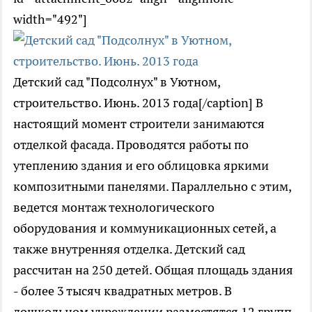
width="492"]
Детский сад "Подсолнух" в Уютном,
строительство. Июнь. 2013 года[/caption] В
настоящий момент строители занимаются
отделкой фасада. Проводятся работы по
утеплению здания и его облицовка яркими
композитными панелями. Параллельно с этим,
ведется монтаж технологического
оборудования и коммуникационных сетей, а
также внутренняя отделка. Детский сад
рассчитан на 250 детей. Общая площадь здания
- более 3 тысяч квадратных метров. В
дошкольном учреждении разместятся 12 групп,