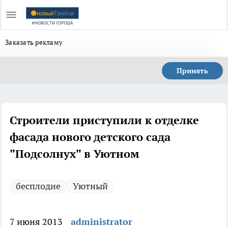
Заказать рекламу
Принять
Строители приступили к отделке
фасада нового детского сада
"Подсолнух" в Уютном
бесплодие
Уютный
7 июня 2013
administrator