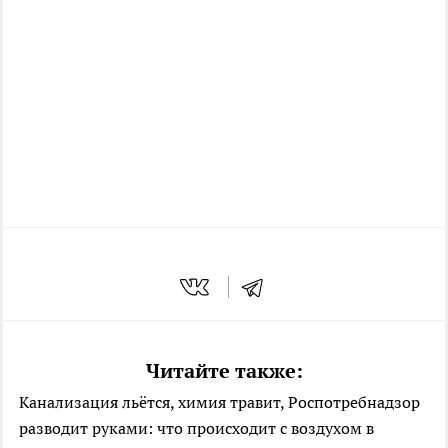
Читайте также:
Канализация льётся, химия травит, Роспотребнадзор
разводит руками: что происходит с воздухом в