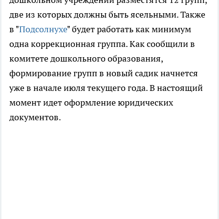
две из которых должны быть ясельными. Также
в "
Подсолнухе
" будет работать как минимум
одна коррекционная группа. Как сообщили в
комитете дошкольного образования,
формирование групп в новый садик начнется
уже в начале июля текущего года. В настоящий
момент идет оформление юридических
документов.