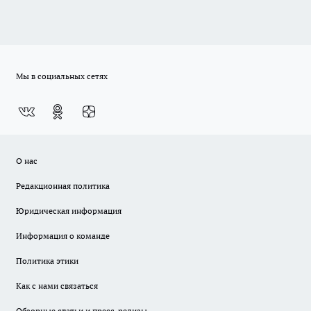
Мы в социальных сетях
О нас
Редакционная политика
Юридическая информация
Информация о команде
Политика этики
Как с нами связаться
Обзорные статьи и пресс-релизы