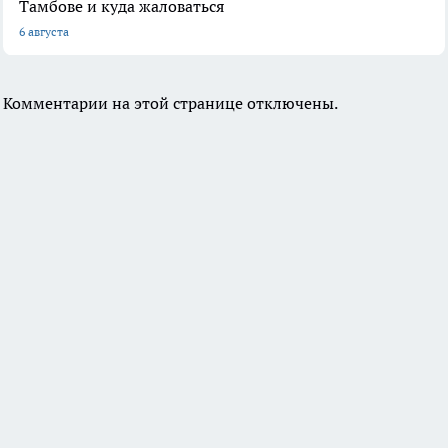
Тамбове и куда жаловаться
6 августа
Комментарии на этой странице отключены.