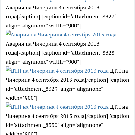
Авария на Чичерина 4 сентября 2013
года[/caption] [caption id="attachment_8327"
align="alignnone" width="900"]
Авария на Чичерина 4 сентября 2013
года[/caption] [caption id="attachment_8328"
align="alignnone" width="900"]
ДТП на
Чичерина 4 сентября 2013 года[/caption] [caption
id="attachment_8329" align="alignnone"
width="900"]
ДТП на
Чичерина 4 сентября 2013 года[/caption] [caption
id="attachment_8330" align="alignnone"
width="900"]