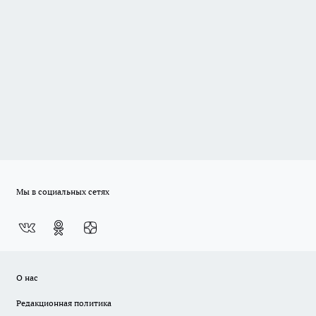
Мы в социальных сетях
О нас
Редакционная политика