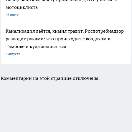
мотоциклиста
26 июля
Канализация льётся, химия травит, Роспотребнадзор
разводит руками: что происходит с воздухом в
Тамбове и куда жаловаться
6 августа
Комментарии на этой странице отключены.