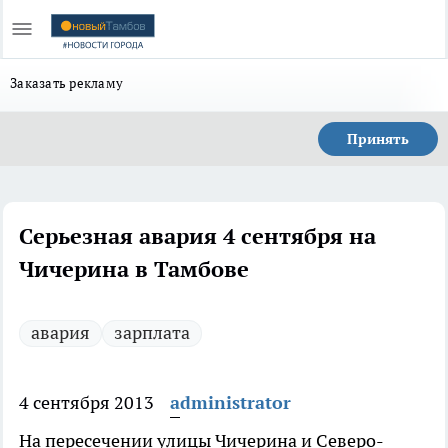
Заказать рекламу
Принять
Серьезная авария 4 сентября на
Чичерина в Тамбове
авария
зарплата
4 сентября 2013
administrator
На пересечении улицы Чичерина и Северо-