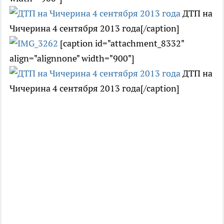
ДТП на
Чичерина 4 сентября 2013 года[/caption]
[caption id="attachment_8332"
align="alignnone" width="900"]
ДТП на
Чичерина 4 сентября 2013 года[/caption]