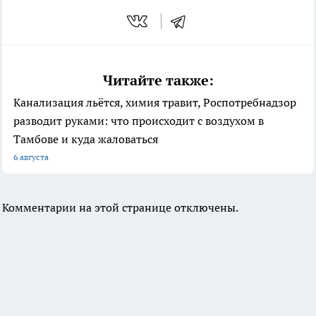
Читайте также:
Канализация льётся, химия травит, Роспотребнадзор
разводит руками: что происходит с воздухом в
Тамбове и куда жаловаться
6 августа
Комментарии на этой странице отключены.