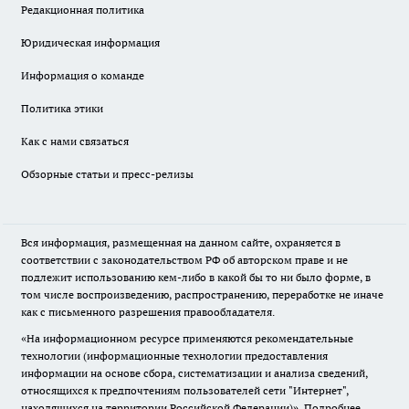
Редакционная политика
Юридическая информация
Информация о команде
Политика этики
Как с нами связаться
Обзорные статьи и пресс-релизы
Вся информация, размещенная на данном сайте, охраняется в
соответствии с законодательством РФ об авторском праве и не
подлежит использованию кем-либо в какой бы то ни было форме, в
том числе воспроизведению, распространению, переработке не иначе
как с письменного разрешения правообладателя.
«На информационном ресурсе применяются рекомендательные
технологии (информационные технологии предоставления
информации на основе сбора, систематизации и анализа сведений,
относящихся к предпочтениям пользователей сети "Интернет",
находящихся на территории Российской Федерации)».
Подробнее