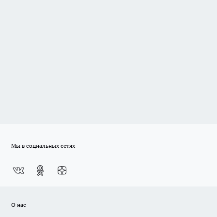
Мы в социальных сетях
О нас