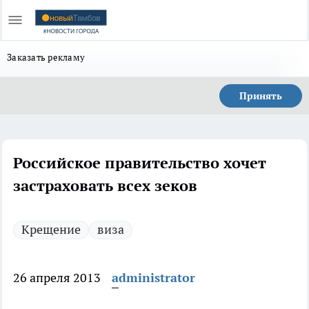
Заказать рекламу
Принять
Российское правительство хочет
застраховать всех зеков
Крещение
виза
26 апреля 2013
administrator