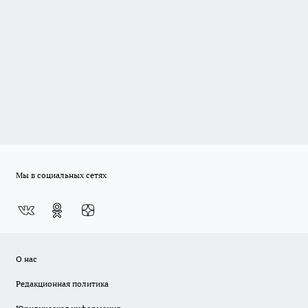
Мы в социальных сетях
О нас
Редакционная политика