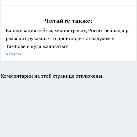
Читайте также:
Канализация льётся, химия травит, Роспотребнадзор
разводит руками: что происходит с воздухом в
Тамбове и куда жаловаться
6 августа
Комментарии на этой странице отключены.