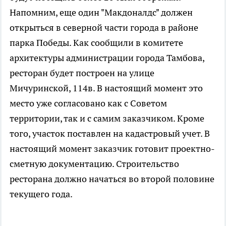
Напомним, еще один "Макдоналдс" должен
открыться в северной части города в районе
парка Победы. Как сообщили в комитете
архитектуры администрации города Тамбова,
ресторан будет построен на улице
Мичуринской, 114в. В настоящий момент это
место уже согласовано как с Советом
территории, так и с самим заказчиком. Кроме
того, участок поставлен на кадастровый учет. В
настоящий момент заказчик готовит проектно-
сметную документацию. Строительство
ресторана должно начаться во второй половине
текущего года.