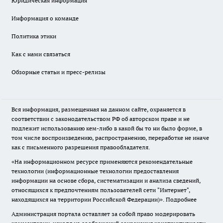
Юридическая информация
Информация о команде
Политика этики
Как с нами связаться
Обзорные статьи и пресс-релизы
Вся информация, размещенная на данном сайте, охраняется в
соответствии с законодательством РФ об авторском праве и не
подлежит использованию кем-либо в какой бы то ни было форме, в
том числе воспроизведению, распространению, переработке не иначе
как с письменного разрешения правообладателя.
«На информационном ресурсе применяются рекомендательные
технологии (информационные технологии предоставления
информации на основе сбора, систематизации и анализа сведений,
относящихся к предпочтениям пользователей сети "Интернет",
находящихся на территории Российской Федерации)».
Подробнее
Администрация портала оставляет за собой право модерировать