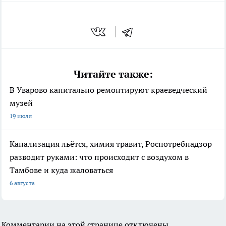
Читайте также:
В Уварово капитально ремонтируют краеведческий
музей
19 июля
Канализация льётся, химия травит, Роспотребнадзор
разводит руками: что происходит с воздухом в
Тамбове и куда жаловаться
6 августа
Комментарии на этой странице отключены.