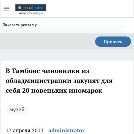
Заказать рекламу
Принять
В Тамбове чиновники из
обладминистрации закупят для
себя 20 новеньких иномарок
музей
17 апреля 2013
administrator