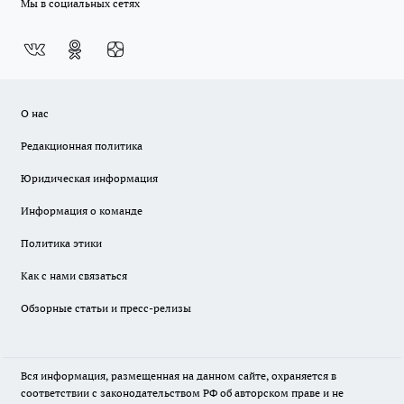
Мы в социальных сетях
О нас
Редакционная политика
Юридическая информация
Информация о команде
Политика этики
Как с нами связаться
Обзорные статьи и пресс-релизы
Вся информация, размещенная на данном сайте, охраняется в
соответствии с законодательством РФ об авторском праве и не