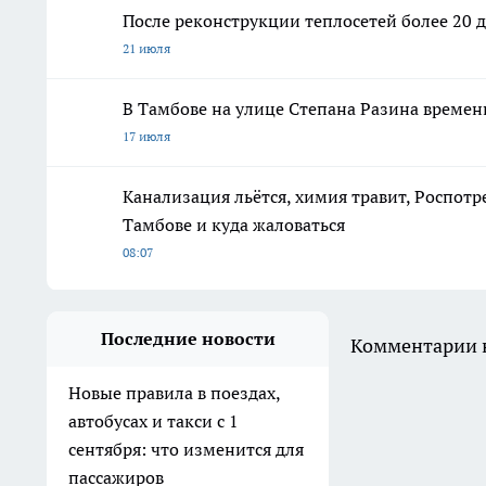
После реконструкции теплосетей более 20 
21 июля
В Тамбове на улице Степана Разина времен
17 июля
Канализация льётся, химия травит, Роспотр
Тамбове и куда жаловаться
08:07
Последние новости
Комментарии н
Новые правила в поездах,
автобусах и такси с 1
сентября: что изменится для
пассажиров