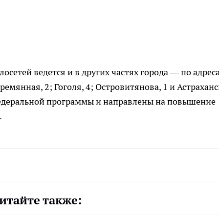
лосетей ведется и в других частях города — по адрес
ремянная, 2; Гоголя, 4; Островитянова, 1 и Астраханс
 федеральной программы и направлены на повышение
.
итайте также: