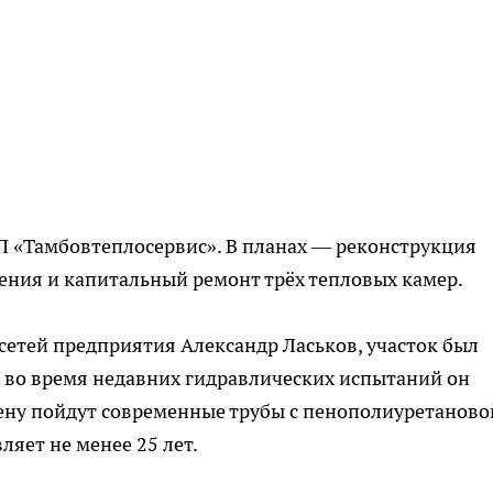
 «Тамбовтеплосервис». В планах — реконструкция
ения и капитальный ремонт трёх тепловых камер.
сетей предприятия Александр Ласьков, участок был
 во время недавних гидравлических испытаний он
мену пойдут современные трубы с пенополиуретаново
ляет не менее 25 лет.