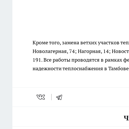
Кроме того, замена ветхих участков теп
Новолагерная, 74; Нагорная, 14; Новост
191. Все работы проводятся в рамках
надежности теплоснабжения в Тамбове
Ч