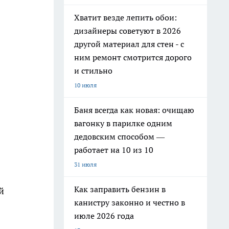
Хватит везде лепить обои:
дизайнеры советуют в 2026
другой материал для стен - с
ним ремонт смотрится дорого
и стильно
10 июля
Баня всегда как новая: очищаю
вагонку в парилке одним
дедовским способом —
работает на 10 из 10
31 июля
Как заправить бензин в
й
канистру законно и честно в
июле 2026 года