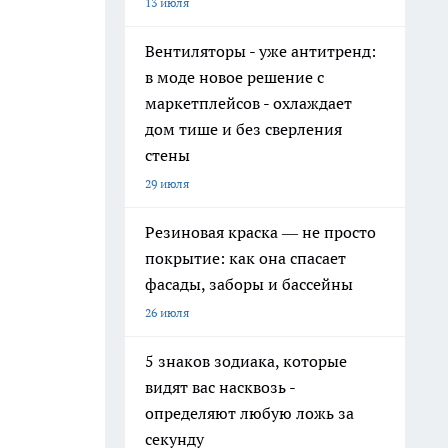
13 июля
Вентиляторы - уже антитренд:
в моде новое решение с
маркетплейсов - охлаждает
дом тише и без сверления
стены
29 июля
Резиновая краска — не просто
покрытие: как она спасает
фасады, заборы и бассейны
26 июля
5 знаков зодиака, которые
видят вас насквозь -
определяют любую ложь за
секунду