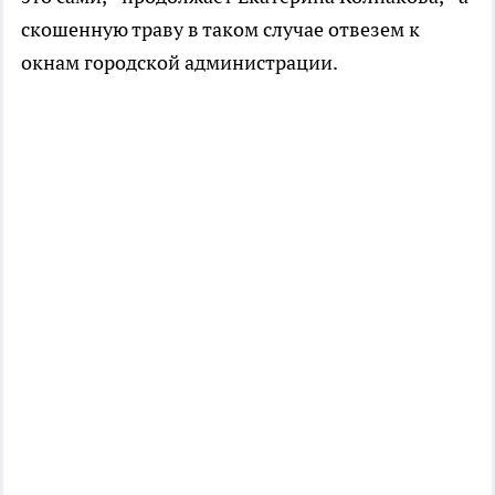
скошенную траву в таком случае отвезем к
окнам городской администрации.