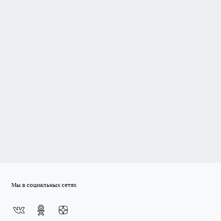
Мы в социальных сетях