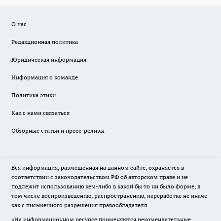
О нас
Редакционная политика
Юридическая информация
Информация о команде
Политика этики
Как с нами связаться
Обзорные статьи и пресс-релизы
Вся информация, размещенная на данном сайте, охраняется в
соответствии с законодательством РФ об авторском праве и не
подлежит использованию кем-либо в какой бы то ни было форме, в
том числе воспроизведению, распространению, переработке не иначе
как с письменного разрешения правообладателя.
«На информационном ресурсе применяются рекомендательные