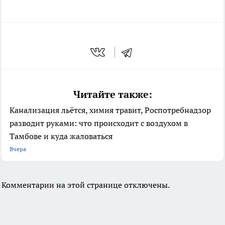
Читайте также:
Канализация льётся, химия травит, Роспотребнадзор
разводит руками: что происходит с воздухом в
Тамбове и куда жаловаться
Вчера
Комментарии на этой странице отключены.