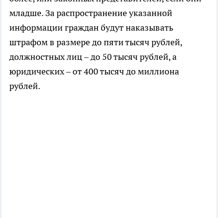
младше. За распространение указанной
информации граждан будут наказывать
штрафом в размере до пяти тысяч рублей,
должностных лиц – до 50 тысяч рублей, а
юридических – от 400 тысяч до миллиона
рублей.