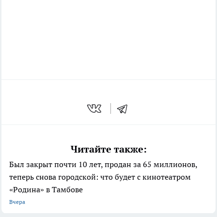
Читайте также:
Был закрыт почти 10 лет, продан за 65 миллионов,
теперь снова городской: что будет с кинотеатром
«Родина» в Тамбове
Вчера