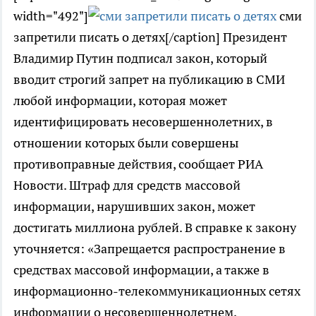
width="492"]
сми
запретили писать о детях[/caption] Президент
Владимир Путин подписал закон, который
вводит строгий запрет на публикацию в СМИ
любой информации, которая может
идентифицировать несовершеннолетних, в
отношении которых были совершены
противоправные действия, сообщает РИА
Новости. Штраф для средств массовой
информации, нарушивших закон, может
достигать миллиона рублей. В справке к закону
уточняется: «Запрещается распространение в
средствах массовой информации, а также в
информационно-телекоммуникационных сетях
информации о несовершеннолетнем,