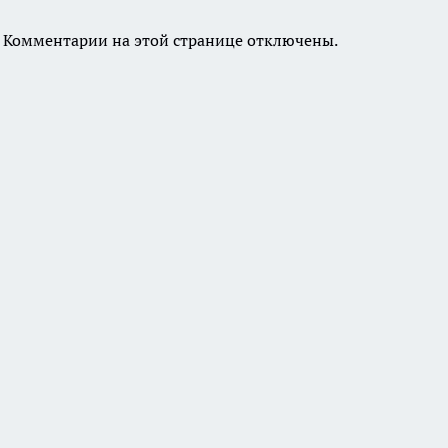
Комментарии на этой странице отключены.