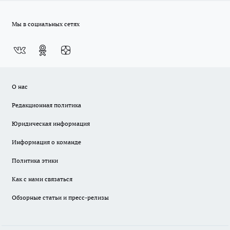
Мы в социальных сетях
О нас
Редакционная политика
Юридическая информация
Информация о команде
Политика этики
Как с нами связаться
Обзорные статьи и пресс-релизы