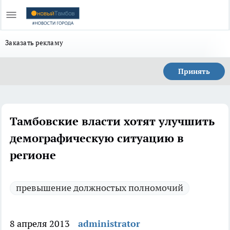
Заказать рекламу
Принять
Тамбовские власти хотят улучшить
демографическую ситуацию в
регионе
превышение должностых полномочий
8 апреля 2013
administrator