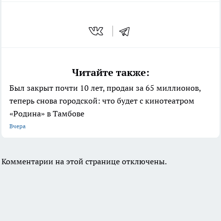
Читайте также:
Был закрыт почти 10 лет, продан за 65 миллионов,
теперь снова городской: что будет с кинотеатром
«Родина» в Тамбове
Вчера
Комментарии на этой странице отключены.