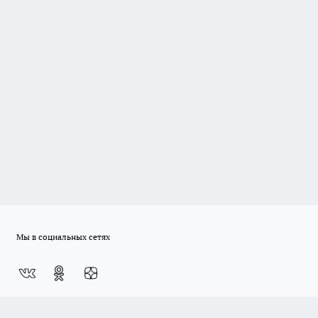
Мы в социальных сетях