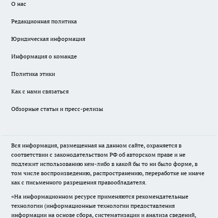
О нас
Редакционная политика
Юридическая информация
Информация о команде
Политика этики
Как с нами связаться
Обзорные статьи и пресс-релизы
Вся информация, размещенная на данном сайте, охраняется в
соответствии с законодательством РФ об авторском праве и не
подлежит использованию кем-либо в какой бы то ни было форме, в
том числе воспроизведению, распространению, переработке не иначе
как с письменного разрешения правообладателя.
«На информационном ресурсе применяются рекомендательные
технологии (информационные технологии предоставления
информации на основе сбора, систематизации и анализа сведений,