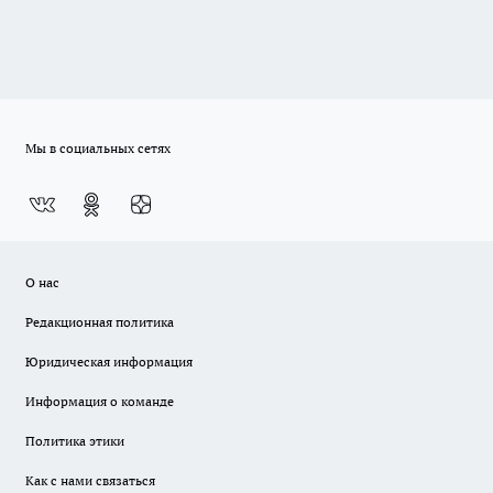
Мы в социальных сетях
О нас
Редакционная политика
Юридическая информация
Информация о команде
Политика этики
Как с нами связаться