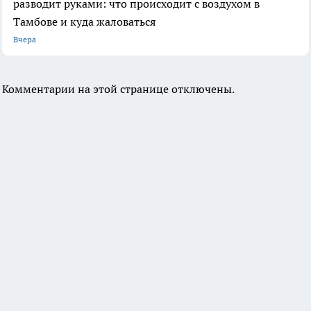
разводит руками: что происходит с воздухом в
Тамбове и куда жаловаться
Вчера
Комментарии на этой странице отключены.