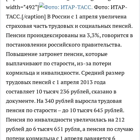
width="492"]
Фото: ИТАР-
ТАСС.[/caption] В России с 1 апреля увеличена
страховая часть трудовых и социальных пенсий.
Пенсии проиндексированы на 3,3%, говорится в
постановлении российского правительства.
Повышение затронет пенсии, которые
выплачивают по старости, из-за потери
кормильца и инвалидности. Средний размер
трудовых пенсий с 1 апреля 2013 года
составляет 10 тысяч 236 рублей, сказано в
документе. На 340 рублей выросла трудовая
пенсия по старости – до 10 тысяч 645 рублей.
Пенсия по инвалидности увеличилась на 212
рублей до 6 тысяч 651 рубля, а пенсия по случаю
потери кормильца с 1 апреля равняется 6