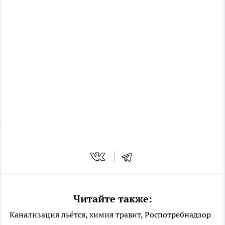
Читайте также:
Канализация льётся, химия травит, Роспотребнадзор