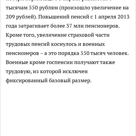
тысячам 550 рублям (произошло увеличение на
209 рублей). Повышений пенсий с 1 апреля 2013
года затрагивает более 37 млн пенсионеров.
Кроме того, увеличение страховой части
трудовых пенсий коснулось и военных
пенсионеров – а это порядка 550 тысяч человек.
Военные кроме госпенсии получают также
трудовую, из которой исключен
фиксированный базовый размер.