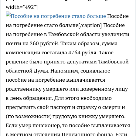
width="492"]
Пособие
на погребение стало больше[/caption] Пособие
на погребение в Тамбовской области увеличили
почти на 260 рублей. Таким образом, сумма
компенсации составила 4764 рубля. Такое
решение было принято депутатами Тамбовской
областной Думы. Напомним, социальное
пособие на погребение выплачивается
родственнику умершего или доверенному лицу
в день обращения. Для этого необходимо
предъявить свой паспорт и справку о смерти и
(по возможности) трудовую книжку умершего.
Если умер пенсионер, то пособие выплачивается
в местном отделении Пенсионного фонда. Если