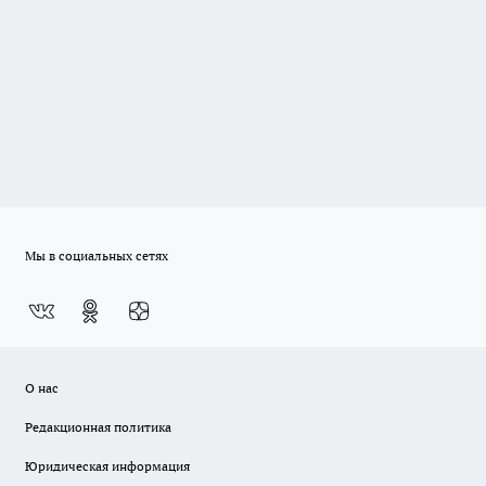
Мы в социальных сетях
О нас
Редакционная политика
Юридическая информация