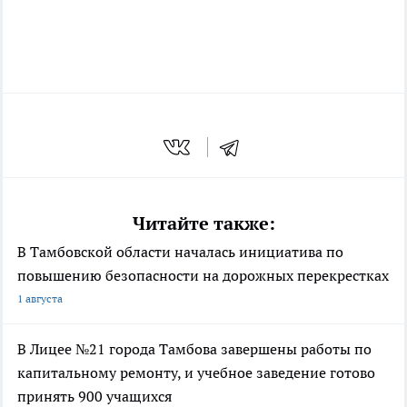
Читайте также:
В Тамбовской области началась инициатива по
повышению безопасности на дорожных перекрестках
1 августа
В Лицее №21 города Тамбова завершены работы по
капитальному ремонту, и учебное заведение готово
принять 900 учащихся