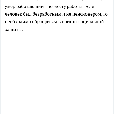
умер работающий - по месту работы. Если
человек был безработным и не пенсионером, то
необходимо обращаться в органы социальной
защиты.