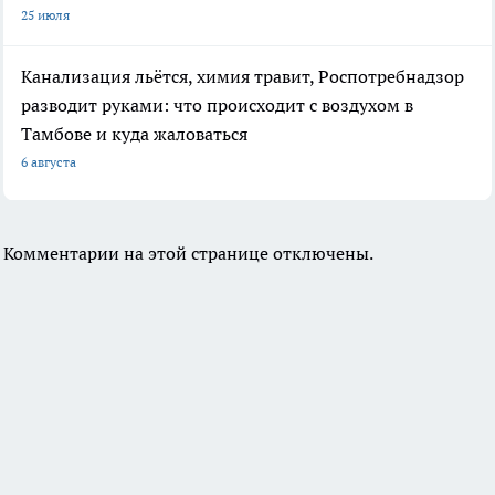
25 июля
Канализация льётся, химия травит, Роспотребнадзор
разводит руками: что происходит с воздухом в
Тамбове и куда жаловаться
6 августа
Комментарии на этой странице отключены.