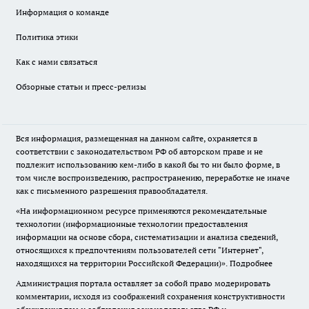
Информация о команде
Политика этики
Как с нами связаться
Обзорные статьи и пресс-релизы
Вся информация, размещенная на данном сайте, охраняется в
соответствии с законодательством РФ об авторском праве и не
подлежит использованию кем-либо в какой бы то ни было форме, в
том числе воспроизведению, распространению, переработке не иначе
как с письменного разрешения правообладателя.
«На информационном ресурсе применяются рекомендательные
технологии (информационные технологии предоставления
информации на основе сбора, систематизации и анализа сведений,
относящихся к предпочтениям пользователей сети "Интернет",
находящихся на территории Российской Федерации)».
Подробнее
Администрация портала оставляет за собой право модерировать
комментарии, исходя из соображений сохранения конструктивности