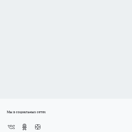
Мы в социальных сетях