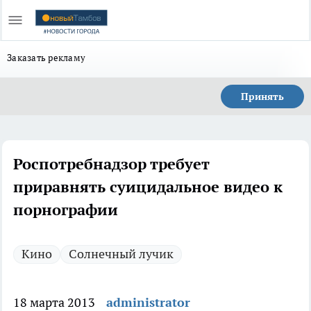
Заказать рекламу
Принять
Роспотребнадзор требует
приравнять суицидальное видео к
порнографии
Кино
Солнечный лучик
18 марта 2013
administrator