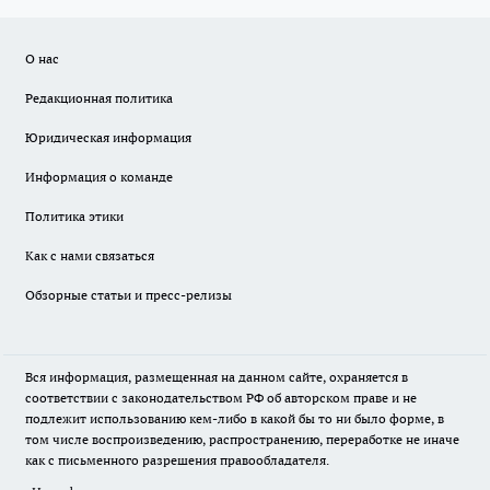
О нас
Редакционная политика
Юридическая информация
Информация о команде
Политика этики
Как с нами связаться
Обзорные статьи и пресс-релизы
Вся информация, размещенная на данном сайте, охраняется в
соответствии с законодательством РФ об авторском праве и не
подлежит использованию кем-либо в какой бы то ни было форме, в
том числе воспроизведению, распространению, переработке не иначе
как с письменного разрешения правообладателя.