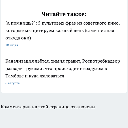
Читайте также:
"А помнишь?": 5 культовых фраз из советского кино,
которые мы цитируем каждый день (сами не зная
откуда они)
20 июля
Канализация льётся, химия травит, Роспотребнадзор
разводит руками: что происходит с воздухом в
Тамбове и куда жаловаться
6 августа
Комментарии на этой странице отключены.