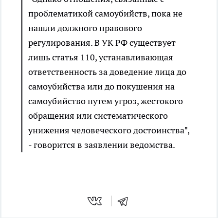
проблематикой самоубийств, пока не
нашли должного правового
регулирования. В УК РФ существует
лишь статья 110, устанавливающая
ответственность за доведение лица до
самоубийства или до покушения на
самоубийство путем угроз, жестокого
обращения или систематического
унижения человеческого достоинства",
- говорится в заявлении ведомства.