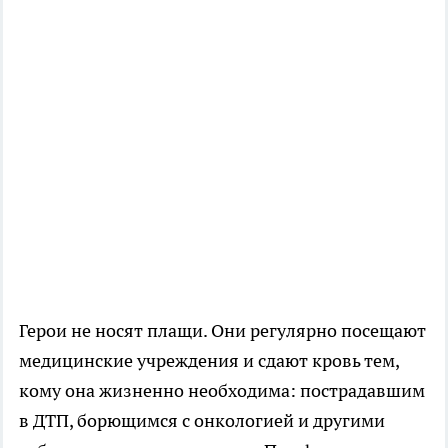
Герои не носят плащи. Они регулярно посещают
медицинские учреждения и сдают кровь тем,
кому она жизненно необходима: пострадавшим
в ДТП, борющимся с онкологией и другими