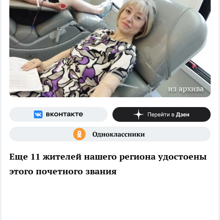
из архива
Еще 11 жителей нашего региона удостоены
этого почетного звания