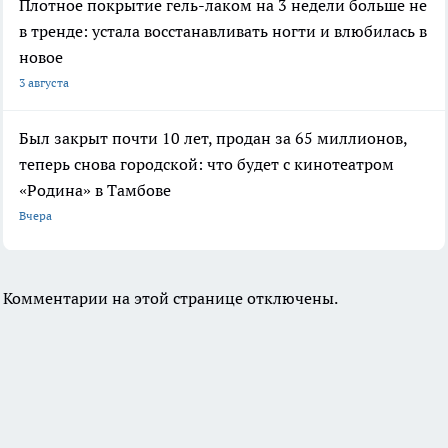
Плотное покрытие гель-лаком на 3 недели больше не
в тренде: устала восстанавливать ногти и влюбилась в
новое
3 августа
Был закрыт почти 10 лет, продан за 65 миллионов,
теперь снова городской: что будет с кинотеатром
«Родина» в Тамбове
Вчера
Комментарии на этой странице отключены.