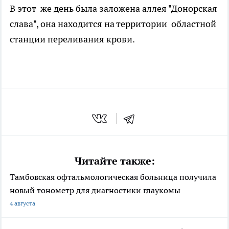
В этот же день была заложена аллея "Донорская
слава", она находится на территории областной
станции переливания крови.
Читайте также:
Тамбовская офтальмологическая больница получила
новый тонометр для диагностики глаукомы
4 августа