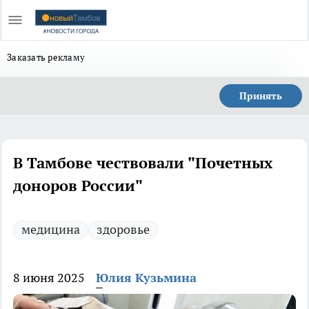
Заказать рекламу
Принять
В Тамбове чествовали "Почетных
доноров России"
медицина
здоровье
8 июня 2025
Юлия Кузьмина