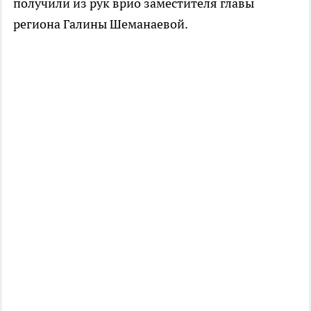
получили из рук врио заместителя главы
региона Галины Шеманаевой.