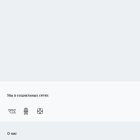
Мы в социальных сетях
О нас