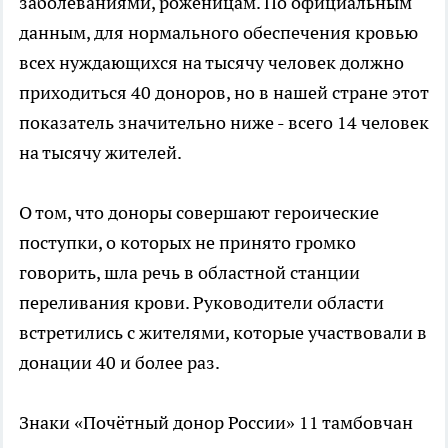
заболеваниями, роженицам. По официальным
данным, для нормального обеспечения кровью
всех нуждающихся на тысячу человек должно
приходиться 40 доноров, но в нашей стране этот
показатель значительно ниже - всего 14 человек
на тысячу жителей.
О том, что доноры совершают героические
поступки, о которых не принято громко
говорить, шла речь в областной станции
переливания крови. Руководители области
встретились с жителями, которые участвовали в
донации 40 и более раз.
Знаки «Почётный донор России» 11 тамбовчан