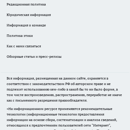
Редакционная политика
Юридическая информация
Информация о команде
Политика этики
Как с нами связаться
Обзорные статьи и пресс-релизы
Вся информация, размещенная на данном сайте, охраняется в
соответствии с законодательством РФ об авторском праве и не
подлежит использованию кем-либо в какой бы то ни было форме, в
том числе воспроизведению, распространению, переработке не иначе
как с письменного разрешения правообладателя.
«На информационном ресурсе применяются рекомендательные
технологии (информационные технологии предоставления
информации на основе сбора, систематизации и анализа сведений,
относящихся к предпочтениям пользователей сети "Интернет",