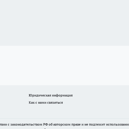
Юридическая информация
Как с нами связаться
твии с законодательством РФ об авторском праве и не подлежит использовани