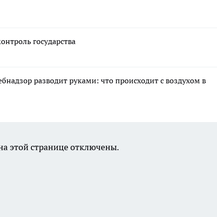
онтроль государства
ебнадзор разводит руками: что происходит с воздухом в
а этой странице отключены.