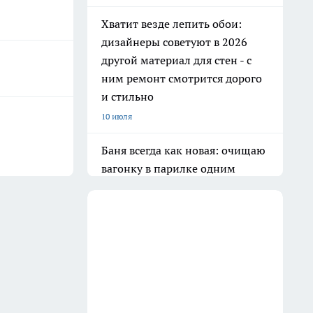
Хватит везде лепить обои:
дизайнеры советуют в 2026
другой материал для стен - с
ним ремонт смотрится дорого
и стильно
10 июля