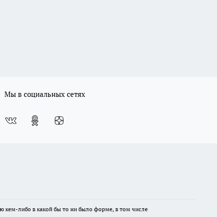
Мы в социальных сетях
ю кем-либо в какой бы то ни было форме, в том числе