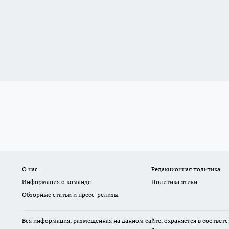
О нас
Редакционная политика
Информация о команде
Политика этики
Обзорные статьи и пресс-релизы
Вся информация, размещенная на данном сайте, охраняется в соответс