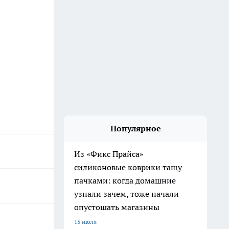
Популярное
Из «Фикс Прайса»
силиконовые коврики тащу
пачками: когда домашние
узнали зачем, тоже начали
опустошать магазины
15 июля