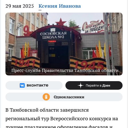
29 мая 2025
Ксения Иванова
Пресс-служба Правительства Тамбовской области
В Тамбовской области завершился
региональный тур Всероссийского конкурса на
лучшее праздничное оформление фасадов и