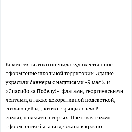
Комиссия высоко оценила художественное
оформление школьной территории. Здание
украсили баннеры с надписями «9 мая!» и
«Спасибо за Победу!», флагами, георгиевскими
лентами, а также декоративной подсветкой,
создающей иллюзию горящих свечей —
символа памяти о героях. Цветовая гамма
оформления была выдержана в красно-