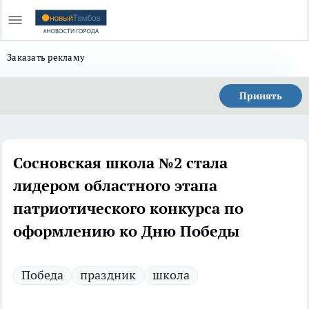
Заказать рекламу
Принять
Сосновская школа №2 стала
лидером областного этапа
патриотического конкурса по
оформлению ко Дню Победы
Победа
праздник
школа