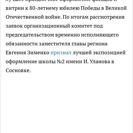
витрин к 80-летнему юбилею Победы в Великой
Отечественной войне. По итогам рассмотрения
заявок организационный комитет под
председательством временно исполняющего
обязанности заместителя главы региона
Евгения Зименко
признал
лучшей экспозицией
оформление школы №2 имени И. Уланова в
Сосновке.