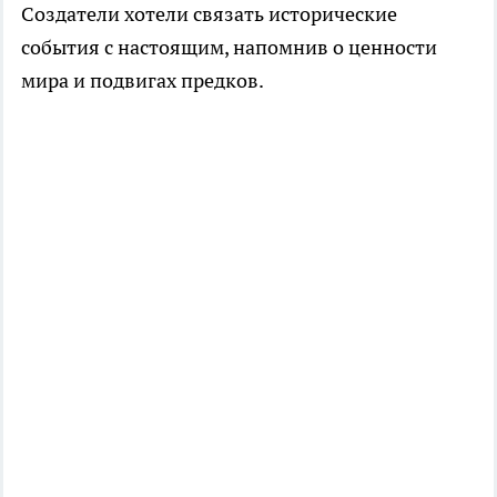
Создатели хотели связать исторические
события с настоящим, напомнив о ценности
мира и подвигах предков.