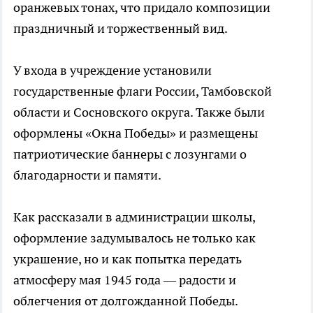
оранжевых тонах, что придало композиции
праздничный и торжественный вид.
У входа в учреждение установили
государственные флаги России, Тамбовской
области и Сосновского округа. Также были
оформлены «Окна Победы» и размещены
патриотические баннеры с лозунгами о
благодарности и памяти.
Как рассказали в администрации школы,
оформление задумывалось не только как
украшение, но и как попытка передать
атмосферу мая 1945 года — радости и
облегчения от долгожданной Победы.