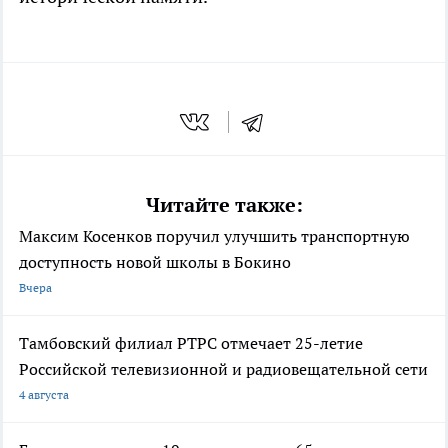
Читайте также:
Максим Косенков поручил улучшить транспортную
доступность новой школы в Бокино
Вчера
Тамбовский филиал РТРС отмечает 25-летие
Российской телевизионной и радиовещательной сети
4 августа