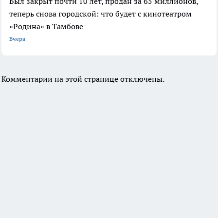
Был закрыт почти 10 лет, продан за 65 миллионов,
теперь снова городской: что будет с кинотеатром
«Родина» в Тамбове
Вчера
Комментарии на этой странице отключены.