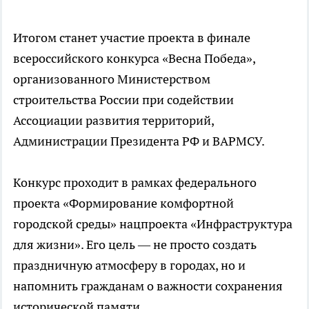
Итогом станет участие проекта в финале
всероссийского конкурса «Весна Победа»,
организованного Министерством
строительства России при содействии
Ассоциации развития территорий,
Администрации Президента РФ и ВАРМСУ.
Конкурс проходит в рамках федерального
проекта «Формирование комфортной
городской среды» нацпроекта «Инфраструктура
для жизни». Его цель — не просто создать
праздничную атмосферу в городах, но и
напомнить гражданам о важности сохранения
исторической памяти.