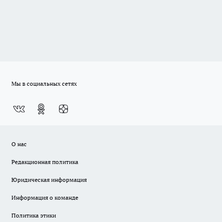
Мы в социальных сетях
О нас
Редакционная политика
Юридическая информация
Информация о команде
Политика этики