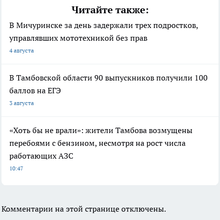
Читайте также:
В Мичуринске за день задержали трех подростков,
управлявших мототехникой без прав
4 августа
В Тамбовской области 90 выпускников получили 100
баллов на ЕГЭ
3 августа
«Хоть бы не врали»: жители Тамбова возмущены
перебоями с бензином, несмотря на рост числа
работающих АЗС
10:47
Комментарии на этой странице отключены.