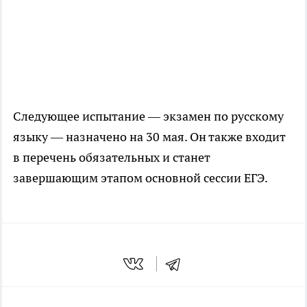
Следующее испытание — экзамен по русскому
языку — назначено на 30 мая. Он также входит
в перечень обязательных и станет
завершающим этапом основной сессии ЕГЭ.