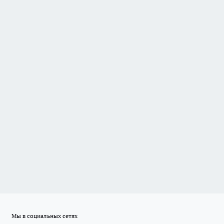
Мы в социальных сетях