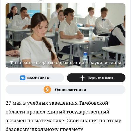
Фото: министерство образования и науки региона
27 мая в учебных заведениях Тамбовской
области прошёл единый государственный
экзамен по математике. Свои знания по этому
базовому школьному предмету