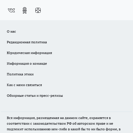
О нас
Редакционная политика
Юридическая информация
Информация о команде
Политика этики
Как с нами связаться
Обзорные статьи и пресс-релизы
Вся информация, размещенная на данном сайте, охраняется в
соответствии с законодательством РФ об авторском праве и не
подлежит использованию кем-либо в какой бы то ни было форме, в