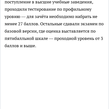
поступление в высшие учебные заведения,
проходили тестирование по профильному
уровню — для зачёта необходимо набрать не
менее 27 баллов. Остальные сдавали экзамен по
базовой версии, где оценка выставляется по
пятибалльной шкале — проходной уровень от 3
баллов и выше.