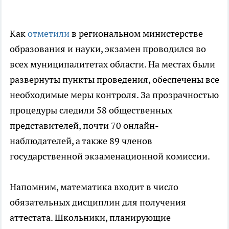
Как
отметили
в региональном министерстве
образования и науки, экзамен проводился во
всех муниципалитетах области. На местах были
развернуты пункты проведения, обеспечены все
необходимые меры контроля. За прозрачностью
процедуры следили 58 общественных
представителей, почти 70 онлайн-
наблюдателей, а также 89 членов
государственной экзаменационной комиссии.
Напомним, математика входит в число
обязательных дисциплин для получения
аттестата. Школьники, планирующие