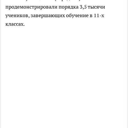
продемонстрировали порядка 3,5 тысячи
учеников, завершающих обучение в 11-х
классах.