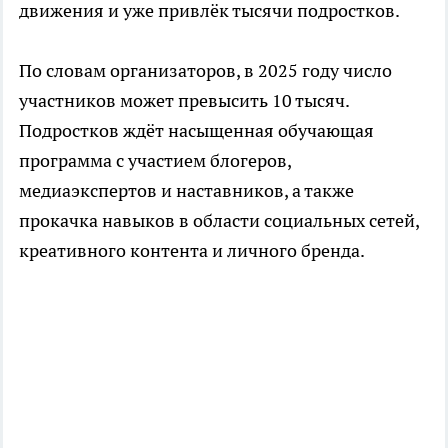
движения и уже привлёк тысячи подростков.
По словам организаторов, в 2025 году число
участников может превысить 10 тысяч.
Подростков ждёт насыщенная обучающая
программа с участием блогеров,
медиаэкспертов и наставников, а также
прокачка навыков в области социальных сетей,
креативного контента и личного бренда.