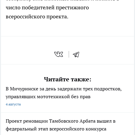
число победителей престижного
всероссийского проекта.
Читайте также:
В Мичуринске за день задержали трех подростков,
управлявших мототехникой без прав
4 августа
Проект реновации Тамбовского Арбата вышел в
федеральный этап всероссийского конкурса