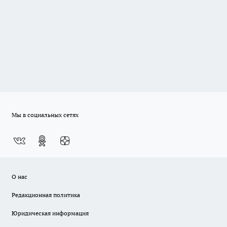
Мы в социальных сетях
О нас
Редакционная политика
Юридическая информация