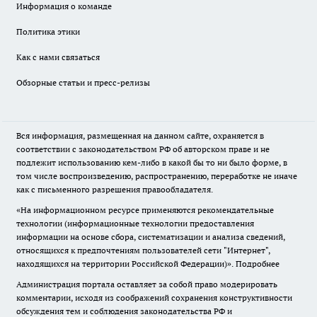
Информация о команде
Политика этики
Как с нами связаться
Обзорные статьи и пресс-релизы
Вся информация, размещенная на данном сайте, охраняется в
соответствии с законодательством РФ об авторском праве и не
подлежит использованию кем-либо в какой бы то ни было форме, в
том числе воспроизведению, распространению, переработке не иначе
как с письменного разрешения правообладателя.
«На информационном ресурсе применяются рекомендательные
технологии (информационные технологии предоставления
информации на основе сбора, систематизации и анализа сведений,
относящихся к предпочтениям пользователей сети "Интернет",
находящихся на территории Российской Федерации)».
Подробнее
Администрация портала оставляет за собой право модерировать
комментарии, исходя из соображений сохранения конструктивности
обсуждения тем и соблюдения законодательства РФ и