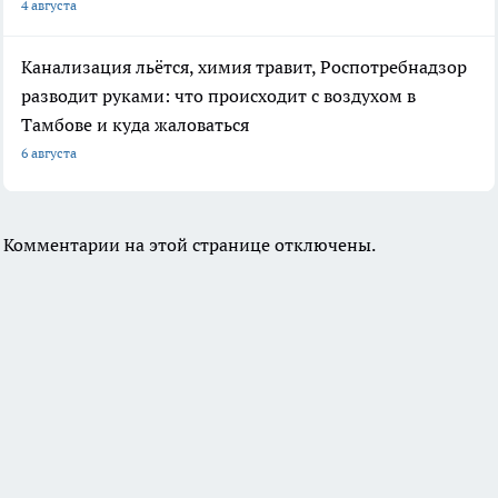
4 августа
Канализация льётся, химия травит, Роспотребнадзор
разводит руками: что происходит с воздухом в
Тамбове и куда жаловаться
6 августа
Комментарии на этой странице отключены.