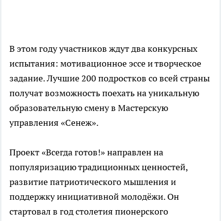
В этом году участников ждут два конкурсных
испытания: мотивационное эссе и творческое
задание. Лучшие 200 подростков со всей страны
получат возможность поехать на уникальную
образовательную смену в Мастерскую
управления «Сенеж».
Проект «Всегда готов!» направлен на
популяризацию традиционных ценностей,
развитие патриотического мышления и
поддержку инициативной молодёжи. Он
стартовал в год столетия пионерского