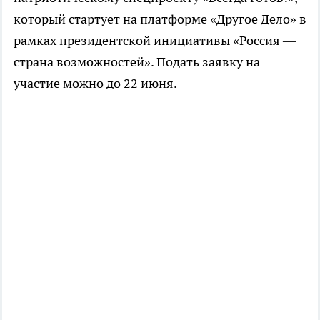
который стартует на платформе «Другое Дело» в
рамках президентской инициативы «Россия —
страна возможностей». Подать заявку на
участие можно до 22 июня.