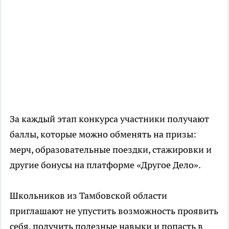
За каждый этап конкурса участники получают
баллы, которые можно обменять на призы:
мерч, образовательные поездки, стажировки и
другие бонусы на платформе «Другое Дело».
Школьников из Тамбовской области
приглашают не упустить возможность проявить
себя, получить полезные навыки и попасть в