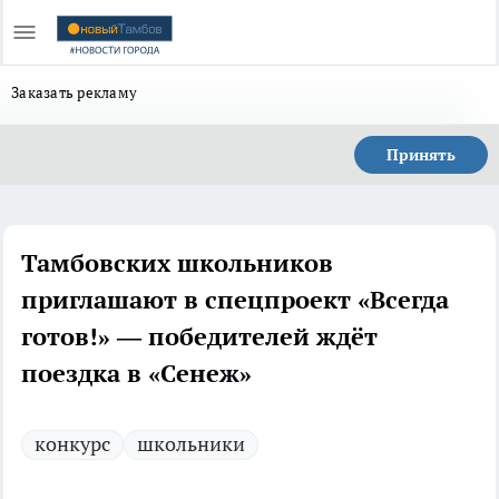
Заказать рекламу
Принять
Тамбовских школьников
приглашают в спецпроект «Всегда
готов!» — победителей ждёт
поездка в «Сенеж»
конкурс
школьники