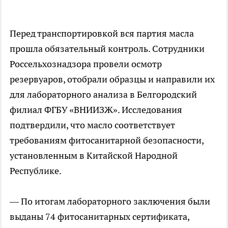
Перед транспортировкой вся партия масла
прошла обязательный контроль. Сотрудники
Россельхознадзора провели осмотр
резервуаров, отобрали образцы и направили их
для лабораторного анализа в Белгородский
филиал ФГБУ «ВНИИЗЖ». Исследования
подтвердили, что масло соответствует
требованиям фитосанитарной безопасности,
установленным в Китайской Народной
Республике.
— По итогам лабораторного заключения были
выданы 74 фитосанитарных сертификата,