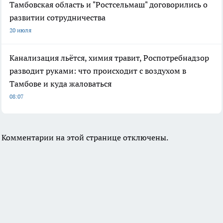
Тамбовская область и "Ростсельмаш" договорились о
развитии сотрудничества
20 июля
Канализация льётся, химия травит, Роспотребнадзор
разводит руками: что происходит с воздухом в
Тамбове и куда жаловаться
08:07
Комментарии на этой странице отключены.