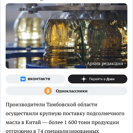
Архив редакции
Производители Тамбовской области
осуществили крупную поставку подсолнечного
масла в Китай — более 1 600 тонн продукции
отгружено в 74 специализированных