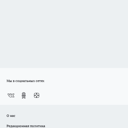
Мы в социальных сетях
О нас
Редакционная политика