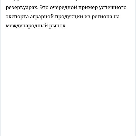
резервуарах. Это очередной пример успешного
экспорта аграрной продукции из региона на
международный рынок.