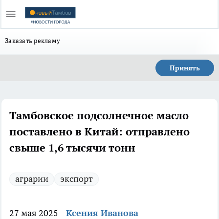
Заказать рекламу
Принять
Тамбовское подсолнечное масло
поставлено в Китай: отправлено
свыше 1,6 тысячи тонн
аграрии
экспорт
27 мая 2025
Ксения Иванова