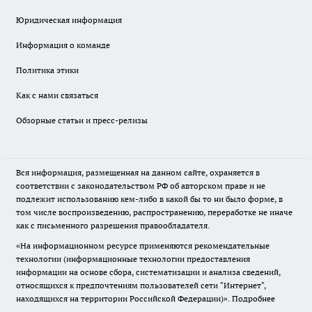
Юридическая информация
Информация о команде
Политика этики
Как с нами связаться
Обзорные статьи и пресс-релизы
Вся информация, размещенная на данном сайте, охраняется в
соответствии с законодательством РФ об авторском праве и не
подлежит использованию кем-либо в какой бы то ни было форме, в
том числе воспроизведению, распространению, переработке не иначе
как с письменного разрешения правообладателя.
«На информационном ресурсе применяются рекомендательные
технологии (информационные технологии предоставления
информации на основе сбора, систематизации и анализа сведений,
относящихся к предпочтениям пользователей сети "Интернет",
находящихся на территории Российской Федерации)».
Подробнее