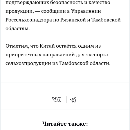
подтверждающих безопасность и качество
продукции, — сообщили в Управлении
Россельхознадзора по Рязанской и Тамбовской
областям.
Отметим, что Китай остаётся одним из
приоритетных направлений для экспорта
сельхозпродукции из Тамбовской области.
Читайте также: