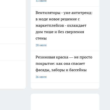
13 июля
Вентиляторы - уже антитренд:
в моде новое решение с
маркетплейсов - охлаждает
дом тише и без сверления
стены
29 июля
Резиновая краска — не просто
покрытие: как она спасает
фасады, заборы и бассейны
26 июля