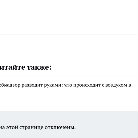
итайте также:
ебнадзор разводит руками: что происходит с воздухом в
а этой странице отключены.