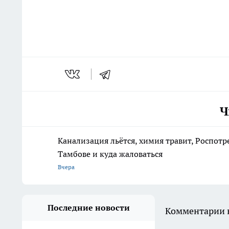
Ч
Канализация льётся, химия травит, Роспотр
Тамбове и куда жаловаться
Вчера
Последние новости
Комментарии н