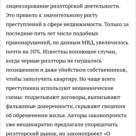
лицензирование риэлторской деятельности.
Это привело к значительному росту
преступлений в сфере недвижимости. Только за
последние пять лет число подобных
правонарушений, по данным МВД, увеличилось
почти на 20%. Известны вопиющие случаи,
когда черные риэлторы не гнушались
похищением и даже убийством собственников,
чтобы заполучить квартиру. Но чаще всего
преступники используют мошеннические
схемы: подделывают договоры, выписывают
фальшивые доверенности, скрывают сведения
об обременении жилья. Авторы законопроекта
уже неоднократно предлагали упорядочить
риэлторский рынок, но законопроект «О