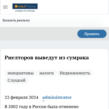
Заказать рекламу
Принять
Риелторов выведут из сумрака
инициативы
налоги
Недвижимость
Слуцкий
22 февраля 2024
administrator
В 2002 году в России была отменено