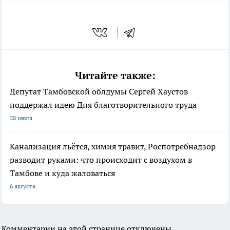
Читайте также:
Депутат Тамбовской облдумы Сергей Хаустов
поддержал идею Дня благотворительного труда
28 июля
Канализация льётся, химия травит, Роспотребнадзор
разводит руками: что происходит с воздухом в
Тамбове и куда жаловаться
6 августа
Комментарии на этой странице отключены.