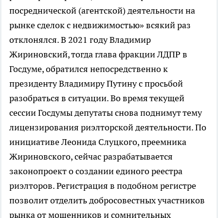
посреднической (агентской) деятельности на
рынке сделок с недвижимостью» всякий раз
отклонялся. В 2021 году Владимир
Жириновский, тогда глава фракции ЛДПР в
Госдуме, обратился непосредственно к
президенту Владимиру Путину с просьбой
разобраться в ситуации. Во время текущей
сессии Госдумы депутаты снова поднимут тему
лицензирования риэлторской деятельности. По
инициативе Леонида Слуцкого, преемника
Жириновского, сейчас разрабатывается
законопроект о создании единого реестра
риэлторов. Регистрация в подобном регистре
позволит отделить добросовестных участников
рынка от мошенников и сомнительных