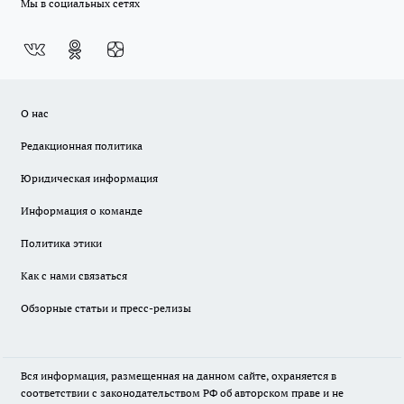
Мы в социальных сетях
О нас
Редакционная политика
Юридическая информация
Информация о команде
Политика этики
Как с нами связаться
Обзорные статьи и пресс-релизы
Вся информация, размещенная на данном сайте, охраняется в
соответствии с законодательством РФ об авторском праве и не