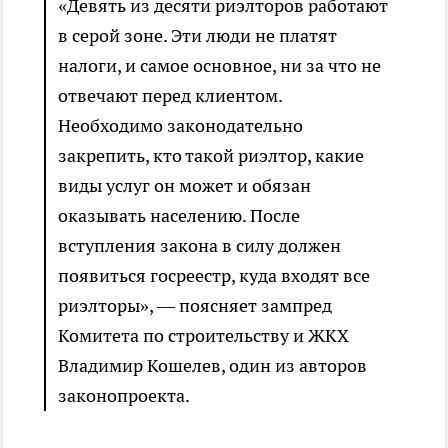
«Девять из десяти риэлторов работают
в серой зоне. Эти люди не платят
налоги, и самое основное, ни за что не
отвечают перед клиентом.
Необходимо законодательно
закрепить, кто такой риэлтор, какие
виды услуг он может и обязан
оказывать населению. После
вступления закона в силу должен
появиться госреестр, куда входят все
риэлторы», — поясняет зампред
Комитета по строительству и ЖКХ
Владимир Кошелев, один из авторов
законопроекта.