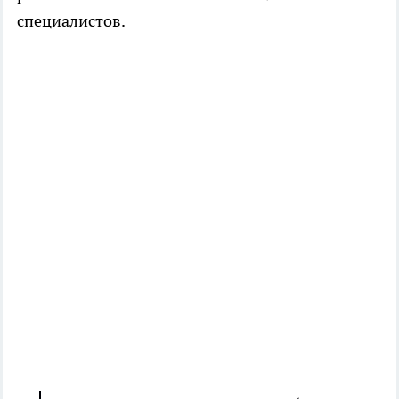
специалистов.