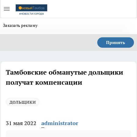
Заказать рекламу
Принять
Тамбовские обманутые дольщики
получат компенсации
дольщики
31 мая 2022
administrator