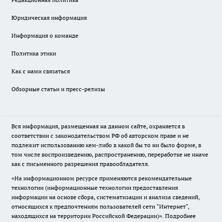
Юридическая информация
Информация о команде
Политика этики
Как с нами связаться
Обзорные статьи и пресс-релизы
Вся информация, размещенная на данном сайте, охраняется в
соответствии с законодательством РФ об авторском праве и не
подлежит использованию кем-либо в какой бы то ни было форме, в
том числе воспроизведению, распространению, переработке не иначе
как с письменного разрешения правообладателя.
«На информационном ресурсе применяются рекомендательные
технологии (информационные технологии предоставления
информации на основе сбора, систематизации и анализа сведений,
относящихся к предпочтениям пользователей сети "Интернет",
находящихся на территории Российской Федерации)».
Подробнее