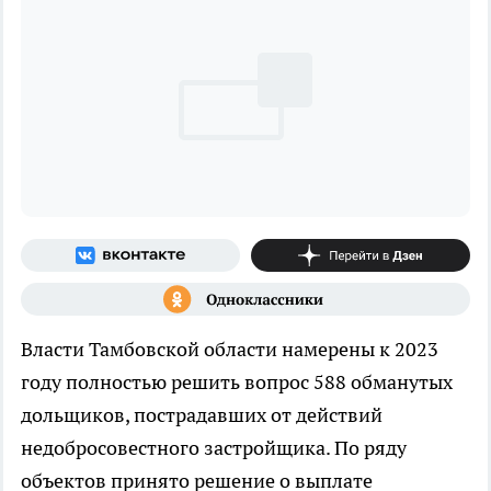
Власти Тамбовской области намерены к 2023
году полностью решить вопрос 588 обманутых
дольщиков, пострадавших от действий
недобросовестного застройщика. По ряду
объектов принято решение о выплате