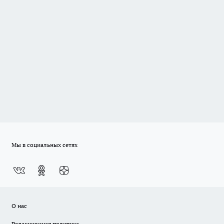
Мы в социальных сетях
О нас
Редакционная политика