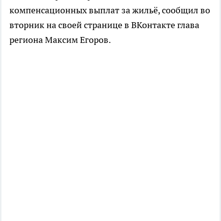
компенсационных выплат за жильё, сообщил во
вторник на своей странице в ВКонтакте глава
региона Максим Егоров.