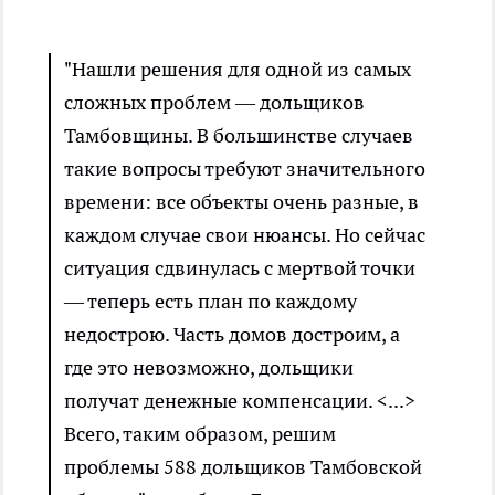
"Нашли решения для одной из самых
сложных проблем — дольщиков
Тамбовщины. В большинстве случаев
такие вопросы требуют значительного
времени: все объекты очень разные, в
каждом случае свои нюансы. Но сейчас
ситуация сдвинулась с мертвой точки
— теперь есть план по каждому
недострою. Часть домов достроим, а
где это невозможно, дольщики
получат денежные компенсации. <...>
Всего, таким образом, решим
проблемы 588 дольщиков Тамбовской