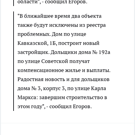
области", - сообщил Егоров.
"В ближайшее время два объекта
также будут исключены из реестра
проблемных. Дом по улице
Кавказской, 1Б, построит новый
застройщик. Дольщики дома № 192а
по улице Советской получат
компенсационное жилье и выплаты.
Радостная новость и для дольщиков
дома № 3, корпус 3, по улице Карла
Маркса: завершим строительство в
этом году", - сообщил Егоров.