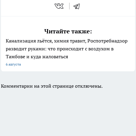
Читайте также:
Канализация льётся, химия травит, Роспотребнадзор
разводит руками: что происходит с воздухом в
Тамбове и куда жаловаться
6 августа
Комментарии на этой странице отключены.