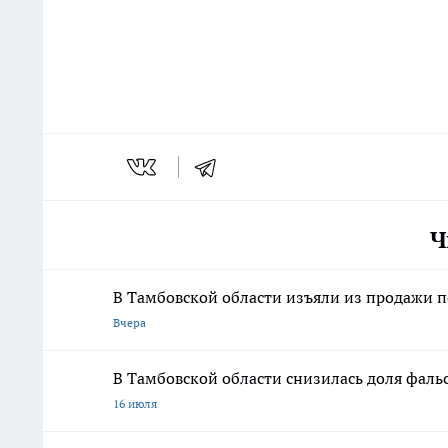
Ч
В Тамбовской области изъяли из продажи 
Вчера
В Тамбовской области снизилась доля фа
16 июля