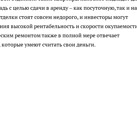
 с целью сдачи в аренду – как посуточную, так и на
тделки стоят совсем недорого, и инвесторы могут
ения высокой рентабельность и скорости окупаемост
еским ремонтом также в полной мере отвечает
которые умеют считать свои деньги.