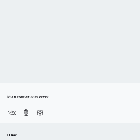
Мы в социальных сетях
О нас