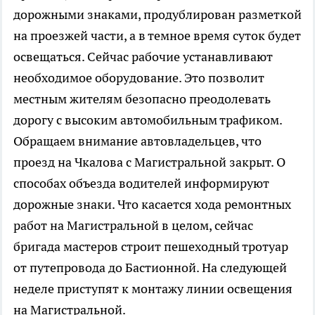
дорожными знаками, продублирован разметкой
на проезжей части, а в темное время суток будет
освещаться. Сейчас рабочие устанавливают
необходимое оборудование. Это позволит
местным жителям безопасно преодолевать
дорогу с высоким автомобильным трафиком.
Обращаем внимание автовладельцев, что
проезд на Чкалова с Магистральной закрыт. О
способах объезда водителей информируют
дорожные знаки. Что касается хода ремонтных
работ на Магистральной в целом, сейчас
бригада мастеров строит пешеходный тротуар
от путепровода до Бастионной. На следующей
неделе приступят к монтажу линии освещения
на Магистральной.