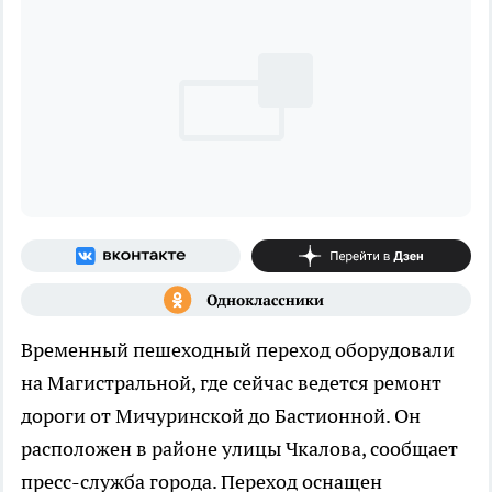
Временный пешеходный переход оборудовали
на Магистральной, где сейчас ведется ремонт
дороги от Мичуринской до Бастионной. Он
расположен в районе улицы Чкалова, сообщает
пресс-служба города. Переход оснащен