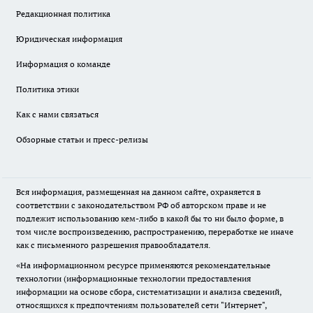
Редакционная политика
Юридическая информация
Информация о команде
Политика этики
Как с нами связаться
Обзорные статьи и пресс-релизы
Вся информация, размещенная на данном сайте, охраняется в
соответствии с законодательством РФ об авторском праве и не
подлежит использованию кем-либо в какой бы то ни было форме, в
том числе воспроизведению, распространению, переработке не иначе
как с письменного разрешения правообладателя.
«На информационном ресурсе применяются рекомендательные
технологии (информационные технологии предоставления
информации на основе сбора, систематизации и анализа сведений,
относящихся к предпочтениям пользователей сети "Интернет",