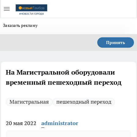
Заказать рекламу
Принять
На Магистральной оборудовали
временный пешеходный переход
Магистральная
пешеходный переход
20 мая 2022
administrator