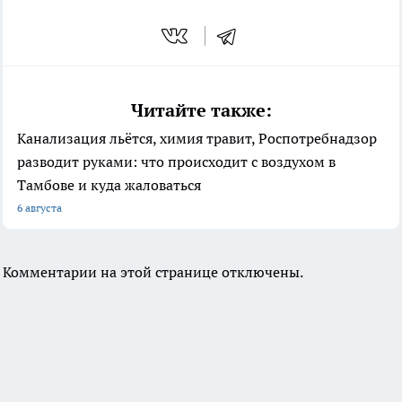
Читайте также:
Канализация льётся, химия травит, Роспотребнадзор
разводит руками: что происходит с воздухом в
Тамбове и куда жаловаться
6 августа
Комментарии на этой странице отключены.