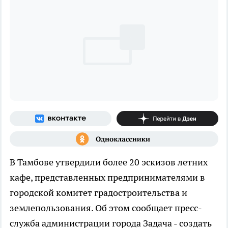
В Тамбове утвердили более 20 эскизов летних
кафе, представленных предпринимателями в
городской комитет градостроительства и
землепользования. Об этом сообщает пресс-
служба администрации города Задача - создать