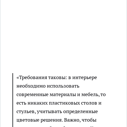
«Требования таковы: в интерьере
необходимо использовать
современные материалы и мебель, то
есть никаких пластиковых столов и
стульев, учитывать определенные
цветовые решения. Важно, чтобы