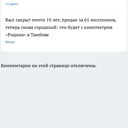
15 июля
Был закрыт почти 10 лет, продан за 65 миллионов,
теперь снова городской: что будет с кинотеатром
«Родина» в Тамбове
Вчера
Комментарии на этой странице отключены.