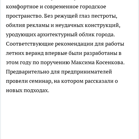
комфортное и современное городское
пространство. Без режущей глаз пестроты,
обилия рекламы и неудачных конструкций,
уродующих архитектурный облик города.
Соответствующие рекомендации для работы
летних веранд впервые были разработаны в
этом году по поручению Максима Косенкова.
Предварительно для предпринимателей
провели семинар, на котором рассказали о
новых подходах.