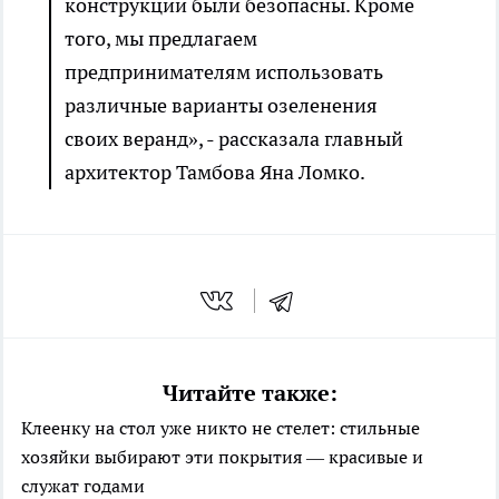
конструкции были безопасны. Кроме
того, мы предлагаем
предпринимателям использовать
различные варианты озеленения
своих веранд», - рассказала главный
архитектор Тамбова Яна Ломко.
Читайте также:
Клеенку на стол уже никто не стелет: стильные
хозяйки выбирают эти покрытия — красивые и
служат годами