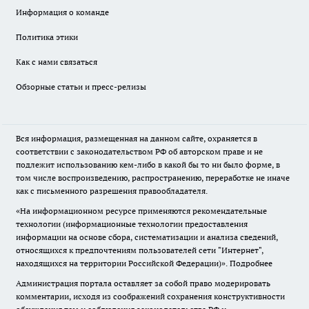
Информация о команде
Политика этики
Как с нами связаться
Обзорные статьи и пресс-релизы
Вся информация, размещенная на данном сайте, охраняется в
соответствии с законодательством РФ об авторском праве и не
подлежит использованию кем-либо в какой бы то ни было форме, в
том числе воспроизведению, распространению, переработке не иначе
как с письменного разрешения правообладателя.
«На информационном ресурсе применяются рекомендательные
технологии (информационные технологии предоставления
информации на основе сбора, систематизации и анализа сведений,
относящихся к предпочтениям пользователей сети "Интернет",
находящихся на территории Российской Федерации)».
Подробнее
Администрация портала оставляет за собой право модерировать
комментарии, исходя из соображений сохранения конструктивности