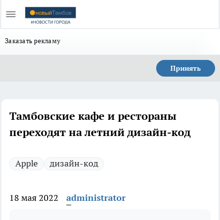
Заказать рекламу
Принять
Тамбовские кафе и рестораны
переходят на летний дизайн-код
Apple
дизайн-код
18 мая 2022
administrator