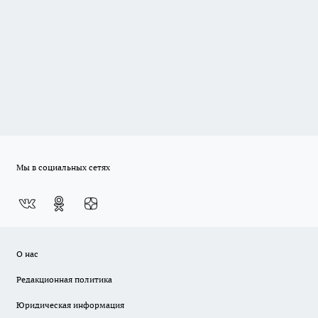
Мы в социальных сетях
О нас
Редакционная политика
Юридическая информация