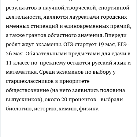
результатов в научной, творческой, спортивной
деятельности, являются лауреатами городских
именных стипендий и единовременных премий,
а также грантов областного значения. Впереди
ребят ждут экзамены. ОГЭ стартует 19 мая, ЕГЭ -
26 мая. Обязательными предметами для сдачи в
11 классе по-прежнему остаются русский язык и
математика. Среди экзаменов по выбору у
старшеклассников в приоритете
обществознание (на него заявились половина
выпускников), около 20 процентов - выбрали
биологию, историю, химию, физику.