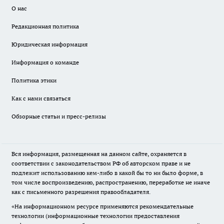
О нас
Редакционная политика
Юридическая информация
Информация о команде
Политика этики
Как с нами связаться
Обзорные статьи и пресс-релизы
Вся информация, размещенная на данном сайте, охраняется в
соответствии с законодательством РФ об авторском праве и не
подлежит использованию кем-либо в какой бы то ни было форме, в
том числе воспроизведению, распространению, переработке не иначе
как с письменного разрешения правообладателя.
«На информационном ресурсе применяются рекомендательные
технологии (информационные технологии предоставления