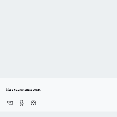
Мы в социальных сетях