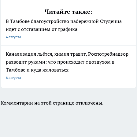
Читайте также:
В Тамбове благоустройство набережной Студенца
идет с отставанием от графика
4 августа
Канализация льётся, химия травит, Роспотребнадзор
разводит руками: что происходит с воздухом в
Тамбове и куда жаловаться
6 августа
Комментарии на этой странице отключены.