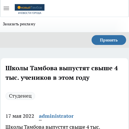
Заказать рекламу
Принять
Школы Тамбова выпустят свыше 4
тыс. учеников в этом году
Студенец
17 мая 2022
administrator
Школы Тамбова выпустят свыше 4 тыс.