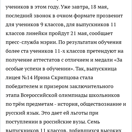
учеников в этом году. Уже завтра, 18 мая,
последний звонок в очном формате прозвенит
для учеников 9 классов, для выпускников 11
классов линейки пройдут 21 мая, сообщает
пресс-служба мэрии. По результатам обучения
более ста учеников 11-х классов претендуют на
получение аттестатов с отличием и медали «За
особые успехи в обучении». Так, выпускница
лицея №14 Ирина Скрипцова стала
победителем и призером заключительного
этапа Всероссийской олимпиады школьников
по трём предметам - история, обществознание и
русский язык. Это дает ей льготы при
поступлении в российские вузы. Семь
выпускников 11 классов, добившихся высоких