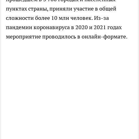
пунктах страны, приняли участие в общей
сложности более 10 млн человек. Из-за
пандемии коронавируса в 2020 и 2021 годах
мероприятие проводилось в онлайн-формате.