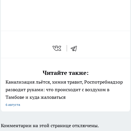
Читайте также:
Канализация льётся, химия травит, Роспотребнадзор
разводит руками: что происходит с воздухом в
Тамбове и куда жаловаться
6 августа
Комментарии на этой странице отключены.