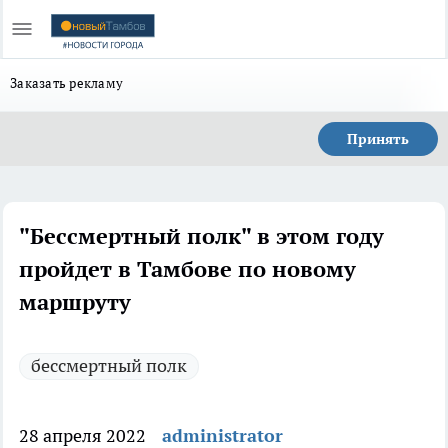
Заказать рекламу
Принять
"Бессмертный полк" в этом году
пройдет в Тамбове по новому
маршруту
бессмертный полк
28 апреля 2022
administrator