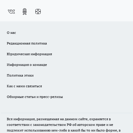
О нас
Редакционная политика
Юридическая информация
Информация о команде
Политика этики
Как с нами связаться
Обзорные статьи и пресс-релизы
Вся информация, размещенная на данном сайте, охраняется в
соответствии с законодательством РФ об авторском праве и не
подлежит использованию кем-либо в какой бы то ни было форме, в