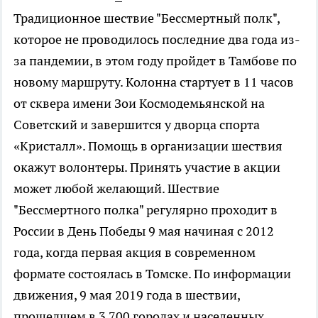
Традиционное шествие "Бессмертный полк",
которое не проводилось последние два года из-
за пандемии, в этом году пройдет в Тамбове по
новому маршруту. Колонна стартует в 11 часов
от сквера имени Зои Космодемьянской на
Советский и завершится у дворца спорта
«Кристалл». Помощь в организации шествия
окажут волонтеры. Принять участие в акции
может любой желающий. Шествие
"Бессмертного полка" регулярно проходит в
России в День Победы 9 мая начиная с 2012
года, когда первая акция в современном
формате состоялась в Томске. По информации
движения, 9 мая 2019 года в шествии,
прошедшем в 3 700 городах и населенных