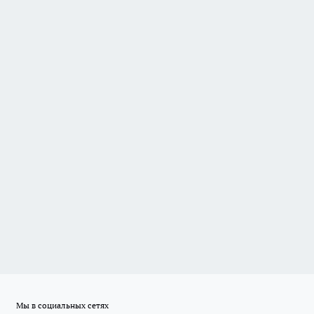
Мы в социальных сетях