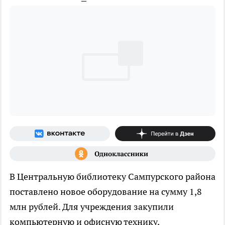
В Центральную библиотеку Сампурского района
поставлено новое оборудование на сумму 1,8
млн рублей. Для учреждения закупили
компьютерную и офисную технику,