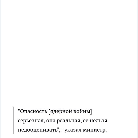
"Опасность [ядерной войны]
серьезная, она реальная, ее нельзя
недооценивать", - указал министр.