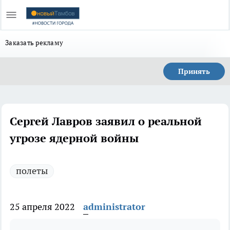
Заказать рекламу
Принять
Сергей Лавров заявил о реальной
угрозе ядерной войны
полеты
25 апреля 2022
administrator