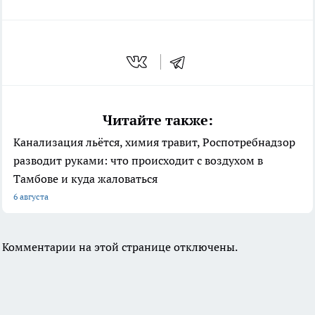
Читайте также:
Канализация льётся, химия травит, Роспотребнадзор
разводит руками: что происходит с воздухом в
Тамбове и куда жаловаться
6 августа
Комментарии на этой странице отключены.