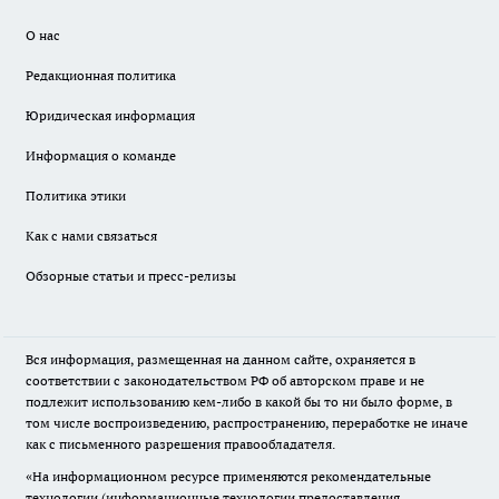
О нас
Редакционная политика
Юридическая информация
Информация о команде
Политика этики
Как с нами связаться
Обзорные статьи и пресс-релизы
Вся информация, размещенная на данном сайте, охраняется в
соответствии с законодательством РФ об авторском праве и не
подлежит использованию кем-либо в какой бы то ни было форме, в
том числе воспроизведению, распространению, переработке не иначе
как с письменного разрешения правообладателя.
«На информационном ресурсе применяются рекомендательные
технологии (информационные технологии предоставления