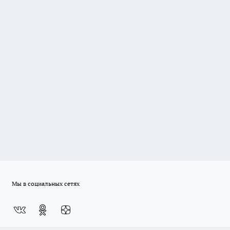
Мы в социальных сетях