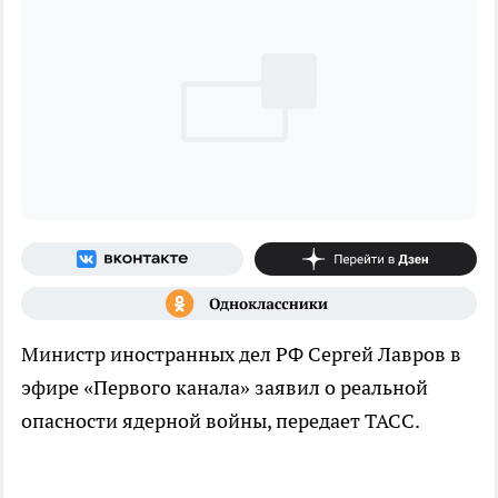
Министр иностранных дел РФ Сергей Лавров в
эфире «Первого канала» заявил о реальной
опасности ядерной войны, передает ТАСС.