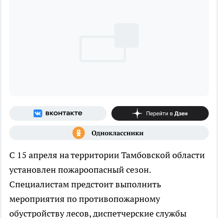
С 15 апреля на территории Тамбовской области
установлен пожароопасный сезон.
Специалистам предстоит выполнить
мероприятия по противопожарному
обустройству лесов, диспетчерские службы