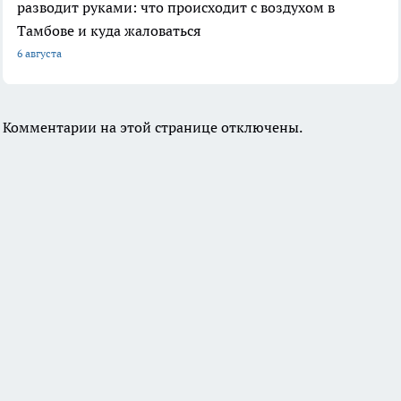
разводит руками: что происходит с воздухом в
Тамбове и куда жаловаться
6 августа
Комментарии на этой странице отключены.