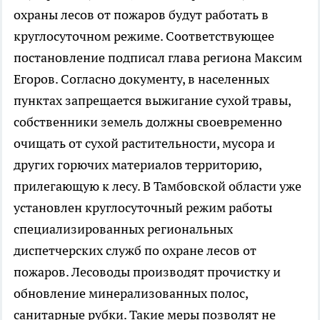
охраны лесов от пожаров будут работать в
круглосуточном режиме. Соответствующее
постановление подписал глава региона Максим
Егоров. Согласно документу, в населенных
пунктах запрещается выжигание сухой травы,
собственники земель должны своевременно
очищать от сухой растительности, мусора и
других горючих материалов территорию,
прилегающую к лесу. В Тамбовской области уже
установлен круглосуточный режим работы
специализированных региональных
диспетчерских служб по охране лесов от
пожаров. Лесоводы производят прочистку и
обновление минерализованных полос,
санитарные рубки. Такие меры позволят не