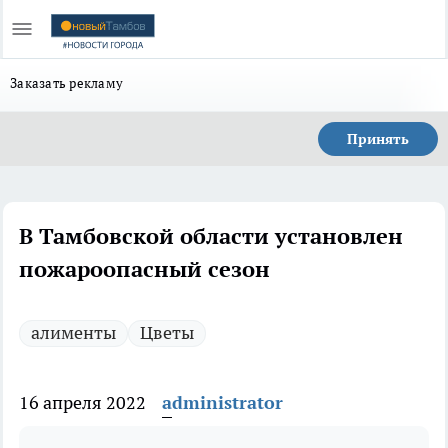
Заказать рекламу
Принять
В Тамбовской области установлен
пожароопасный сезон
алименты
Цветы
16 апреля 2022
administrator