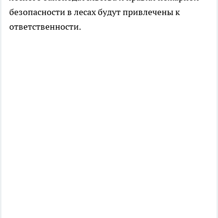
безопасности в лесах будут привлечены к
ответственности.