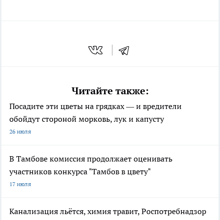
Читайте также:
Посадите эти цветы на грядках — и вредители
обойдут стороной морковь, лук и капусту
26 июля
В Тамбове комиссия продолжает оценивать
участников конкурса "Тамбов в цвету"
17 июля
Канализация льётся, химия травит, Роспотребнадзор