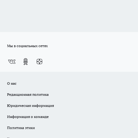
Мы в социальных сетях
О нас
Редакционная политика
Юридическая информация
Информация о команде
Политика этики