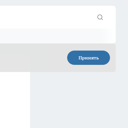
Принять