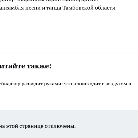
ансамбля песни и танца Тамбовской области
итайте также:
ебнадзор разводит руками: что происходит с воздухом в
а этой странице отключены.