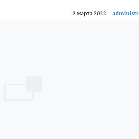
12 марта 2022
administr