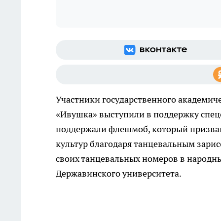
Участники государственного академиче
«Ивушка» выступили в поддержку спец
поддержали флешмоб, который призван
культур благодаря танцевальным зарис
своих танцевальных номеров в народны
Державинского университета.