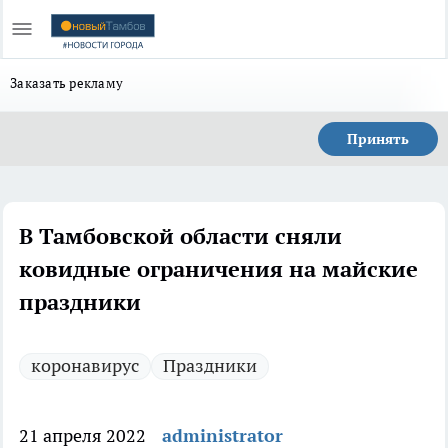
Заказать рекламу
Принять
В Тамбовской области сняли
ковидные ограничения на майские
праздники
коронавирус
Праздники
21 апреля 2022
administrator