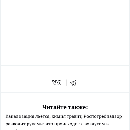
Читайте также:
Канализация льётся, химия травит, Роспотребнадзор
разводит руками: что происходит с воздухом в