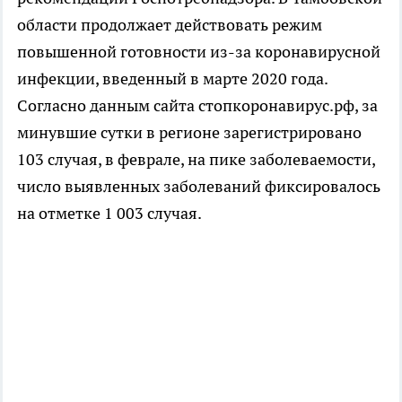
области продолжает действовать режим
повышенной готовности из-за коронавирусной
инфекции, введенный в марте 2020 года.
Согласно данным сайта стопкоронавирус.рф, за
минувшие сутки в регионе зарегистрировано
103 случая, в феврале, на пике заболеваемости,
число выявленных заболеваний фиксировалось
на отметке 1 003 случая.