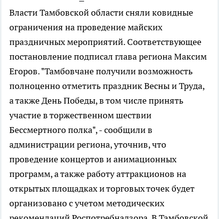
Власти Тамбовской области сняли ковидные
ограничения на проведение майских
праздничных мероприятий. Соответствующее
постановление подписал глава региона Максим
Егоров. "Тамбовчане получили возможность
полноценно отметить праздник Весны и Труда,
а также День Победы, в том числе принять
участие в торжественном шествии
Бессмертного полка", - сообщили в
администрации региона, уточнив, что
проведение концертов и анимационных
программ, а также работу аттракционов на
открытых площадках и торговых точек будет
организовано с учетом методических
рекомендаций Роспотребнадзора. В Тамбовской