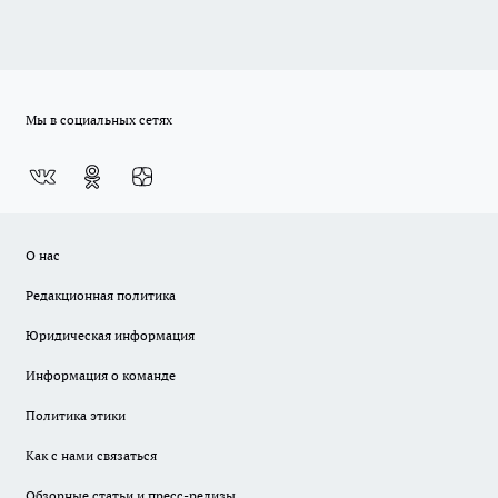
Мы в социальных сетях
О нас
Редакционная политика
Юридическая информация
Информация о команде
Политика этики
Как с нами связаться
Обзорные статьи и пресс-релизы