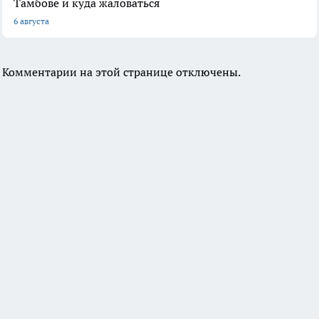
Тамбове и куда жаловаться
6 августа
Комментарии на этой странице отключены.