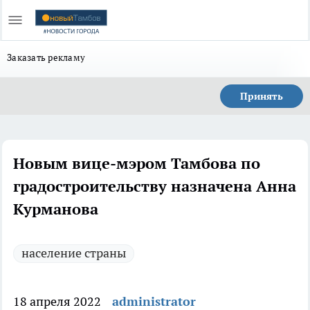
Заказать рекламу
Принять
Новым вице-мэром Тамбова по
градостроительству назначена Анна
Курманова
население страны
18 апреля 2022
administrator