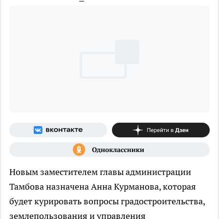
Новым заместителем главы администрации
Тамбова назначена Анна Курманова, которая
будет курировать вопросы градостроительства,
землепользования и управления