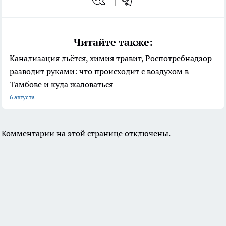
Читайте также:
Канализация льётся, химия травит, Роспотребнадзор
разводит руками: что происходит с воздухом в
Тамбове и куда жаловаться
6 августа
Комментарии на этой странице отключены.