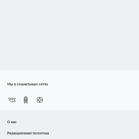
Мы в социальных сетях
О нас
Редакционная политика