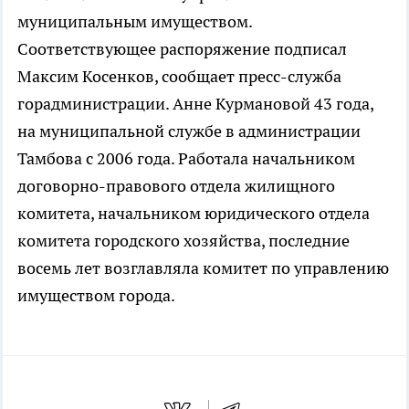
муниципальным имуществом.
Соответствующее распоряжение подписал
Максим Косенков, сообщает пресс-служба
горадминистрации. Анне Курмановой 43 года,
на муниципальной службе в администрации
Тамбова с 2006 года. Работала начальником
договорно-правового отдела жилищного
комитета, начальником юридического отдела
комитета городского хозяйства, последние
восемь лет возглавляла комитет по управлению
имуществом города.