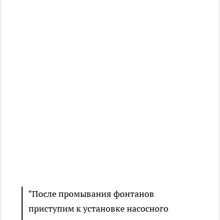
"После промывания фонтанов
приступим к установке насосного