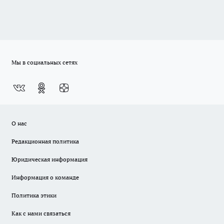
Мы в социальных сетях
О нас
Редакционная политика
Юридическая информация
Информация о команде
Политика этики
Как с нами связаться