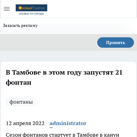
Заказать рекламу
Принять
В Тамбове в этом году запустят 21
фонтан
фонтаны
12 апреля 2022
administrator
Сезон фонтанов стартует в Тамбове в канун