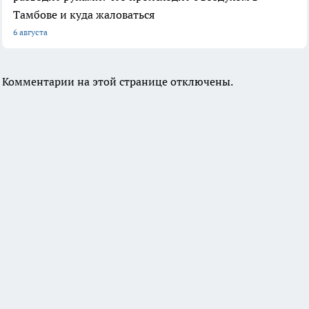
Тамбове и куда жаловаться
6 августа
Комментарии на этой странице отключены.