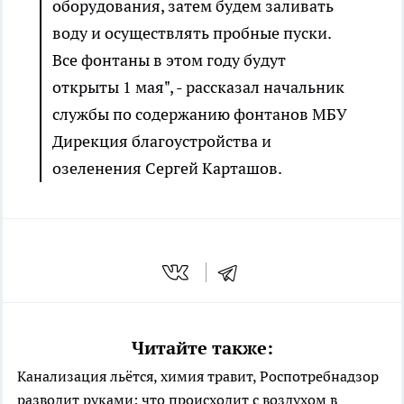
оборудования, затем будем заливать
воду и осуществлять пробные пуски.
Все фонтаны в этом году будут
открыты 1 мая", - рассказал начальник
службы по содержанию фонтанов МБУ
Дирекция благоустройства и
озеленения Сергей Карташов.
Читайте также:
Канализация льётся, химия травит, Роспотребнадзор
разводит руками: что происходит с воздухом в