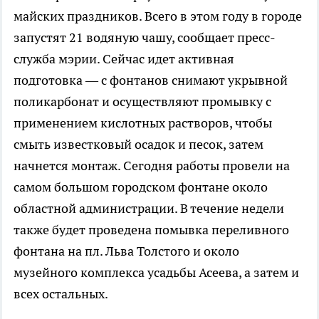
майских праздников. Всего в этом году в городе
запустят 21 водяную чашу, сообщает пресс-
служба мэрии. Сейчас идет активная
подготовка — с фонтанов снимают укрывной
поликарбонат и осуществляют промывку с
применением кислотных растворов, чтобы
смыть известковый осадок и песок, затем
начнется монтаж. Сегодня работы провели на
самом большом городском фонтане около
областной администрации. В течение недели
также будет проведена помывка переливного
фонтана на пл. Льва Толстого и около
музейного комплекса усадьбы Асеева, а затем и
всех остальных.