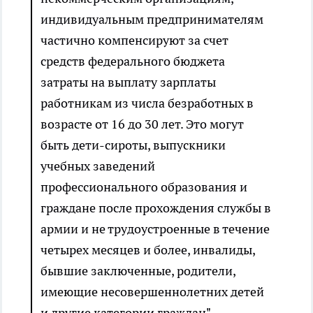
индивидуальным предпринимателям
частично компенсируют за счет
средств федерального бюджета
затраты на выплату зарплаты
работникам из числа безработных в
возрасте от 16 до 30 лет. Это могут
быть дети-сироты, выпускники
учебных заведений
профессионального образования и
граждане после прохождения службы в
армии и не трудоустроенные в течение
четырех месяцев и более, инвалиды,
бывшие заключенные, родители,
имеющие несовершеннолетних детей
и другие категории граждан", -