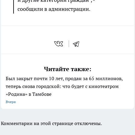
сообщили в администрации.
Читайте также:
Был закрыт почти 10 лет, продан за 65 миллионов,
теперь снова городской: что будет с кинотеатром
«Родина» в Тамбове
Вчера
Комментарии на этой странице отключены.