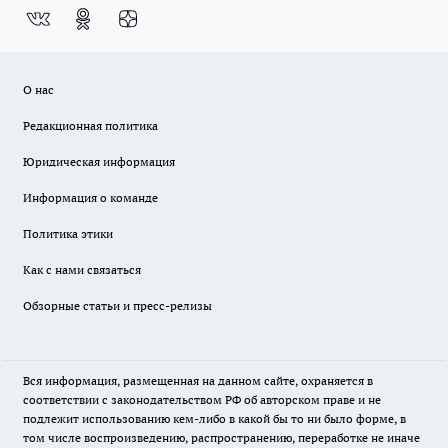
О нас
Редакционная политика
Юридическая информация
Информация о команде
Политика этики
Как с нами связаться
Обзорные статьи и пресс-релизы
Вся информация, размещенная на данном сайте, охраняется в
соответствии с законодательством РФ об авторском праве и не
подлежит использованию кем-либо в какой бы то ни было форме, в
том числе воспроизведению, распространению, переработке не иначе