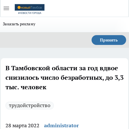
Заказать рекламу
Принять
В Тамбовской области за год вдвое
снизилось число безработных, до 3,3
тыс. человек
трудойстройство
28 марта 2022
administrator