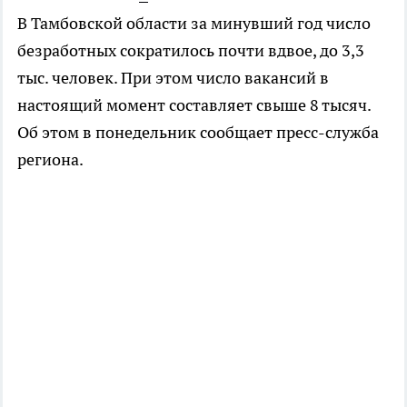
В Тамбовской области за минувший год число
безработных сократилось почти вдвое, до 3,3
тыс. человек. При этом число вакансий в
настоящий момент составляет свыше 8 тысяч.
Об этом в понедельник сообщает пресс-служба
региона.