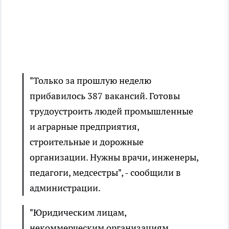
"Только за прошлую неделю
прибавилось 387 вакансий. Готовы
трудоустроить людей промышленные
и аграрные предприятия,
строительные и дорожные
организации. Нужны врачи, инженеры,
педагоги, медсестры", - сообщили в
администрации.
"Юридическим лицам,
некоммерческим организациям,