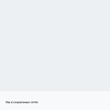
Мы в социальных сетях