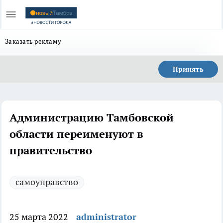
Заказать рекламу
Принять
Администрацию Тамбовской
области переименуют в
правительство
самоуправство
25 марта 2022
administrator