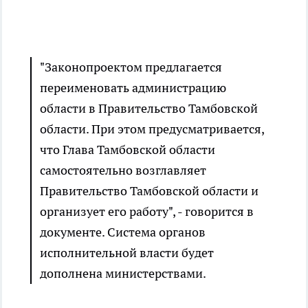
"Законопроектом предлагается
переименовать администрацию
области в Правительство Тамбовской
области. При этом предусматривается,
что Глава Тамбовской области
самостоятельно возглавляет
Правительство Тамбовской области и
организует его работу", - говорится в
документе. Система органов
исполнительной власти будет
дополнена министерствами.