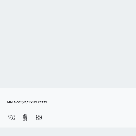
Мы в социальных сетях