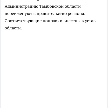
Администрацию Тамбовской области
переименуют в правительство региона.
Соответствующие поправки внесены в устав
области.