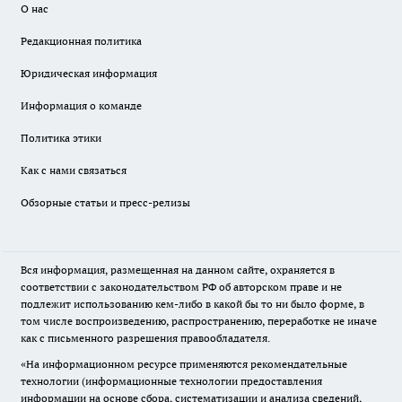
О нас
Редакционная политика
Юридическая информация
Информация о команде
Политика этики
Как с нами связаться
Обзорные статьи и пресс-релизы
Вся информация, размещенная на данном сайте, охраняется в
соответствии с законодательством РФ об авторском праве и не
подлежит использованию кем-либо в какой бы то ни было форме, в
том числе воспроизведению, распространению, переработке не иначе
как с письменного разрешения правообладателя.
«На информационном ресурсе применяются рекомендательные
технологии (информационные технологии предоставления
информации на основе сбора, систематизации и анализа сведений,