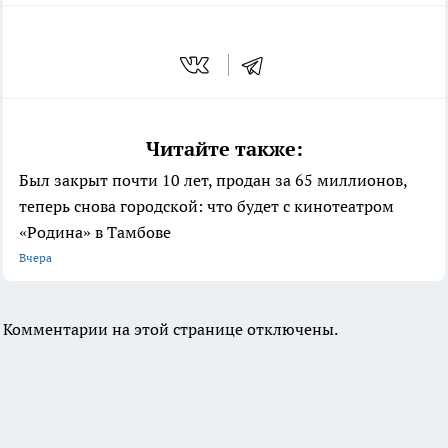
Читайте также:
Был закрыт почти 10 лет, продан за 65 миллионов,
теперь снова городской: что будет с кинотеатром
«Родина» в Тамбове
Вчера
Комментарии на этой странице отключены.