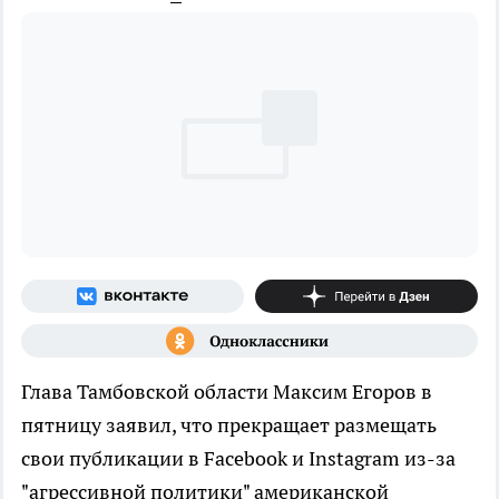
Глава Тамбовской области Максим Егоров в
пятницу заявил, что прекращает размещать
свои публикации в Facebook и Instagram из-за
"агрессивной политики" американской