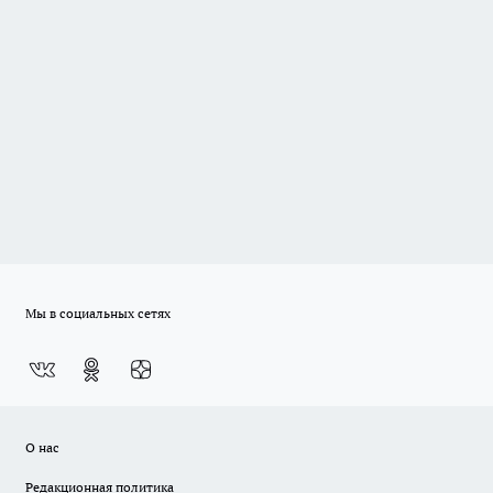
Мы в социальных сетях
О нас
Редакционная политика