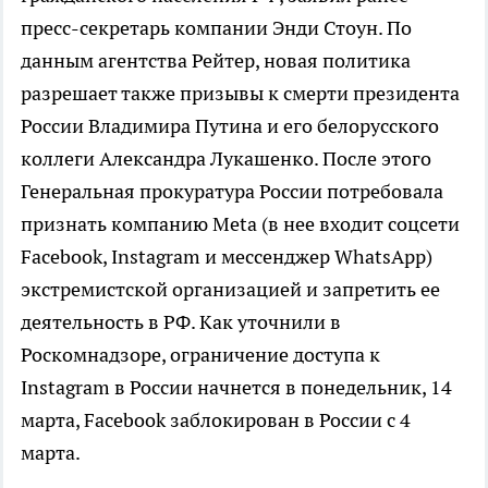
пресс-секретарь компании Энди Стоун. По
данным агентства Рейтер, новая политика
разрешает также призывы к смерти президента
России Владимира Путина и его белорусского
коллеги Александра Лукашенко. После этого
Генеральная прокуратура России потребовала
признать компанию Meta (в нее входит соцсети
Facebook, Instagram и мессенджер WhatsApp)
экстремистской организацией и запретить ее
деятельность в РФ. Как уточнили в
Роскомнадзоре, ограничение доступа к
Instagram в России начнется в понедельник, 14
марта, Facebook заблокирован в России с 4
марта.