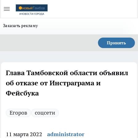
Заказать рекламу
Принять
Глава Тамбовской области объявил
об отказе от Инстраграма и
Фейсбука
Егоров
соцсети
11 марта 2022
administrator