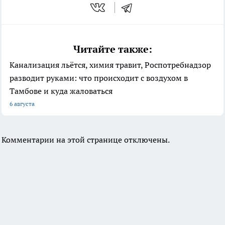
Читайте также:
Канализация льётся, химия травит, Роспотребнадзор
разводит руками: что происходит с воздухом в
Тамбове и куда жаловаться
6 августа
Комментарии на этой странице отключены.