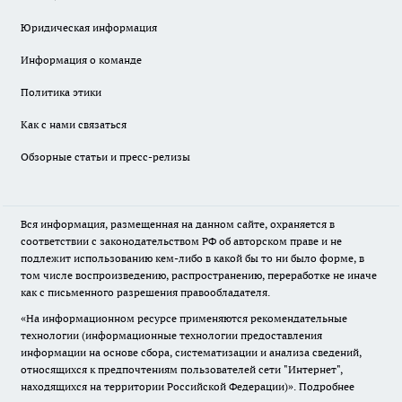
Юридическая информация
Информация о команде
Политика этики
Как с нами связаться
Обзорные статьи и пресс-релизы
Вся информация, размещенная на данном сайте, охраняется в
соответствии с законодательством РФ об авторском праве и не
подлежит использованию кем-либо в какой бы то ни было форме, в
том числе воспроизведению, распространению, переработке не иначе
как с письменного разрешения правообладателя.
«На информационном ресурсе применяются рекомендательные
технологии (информационные технологии предоставления
информации на основе сбора, систематизации и анализа сведений,
относящихся к предпочтениям пользователей сети "Интернет",
находящихся на территории Российской Федерации)».
Подробнее