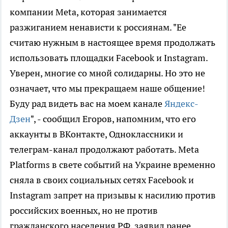
компании Meta, которая занимается
разжиганием ненависти к россиянам. "Ее
считаю нужным в настоящее время продолжать
использовать площадки Facebook и Instagram.
Уверен, многие со мной солидарны. Но это не
означает, что мы прекращаем наше общение!
Буду рад видеть вас на моем канале
Яндекс-
Дзен
", - сообщил Егоров, напомним, что его
аккаунты в ВКонтакте, Одноклассники и
телеграм-канал продолжают работать. Meta
Platforms в свете событий на Украине временно
сняла в своих социальных сетях Facebook и
Instagram запрет на призывы к насилию против
российских военных, но не против
гражданского населения РФ, заявил ранее