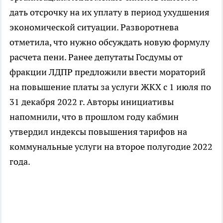
дать отсрочку на их уплату в период ухудшения
экономической ситуации. Разворотнева
отметила, что нужно обсуждать новую формулу
расчета пени. Ранее депутаты Госдумы от
фракции ЛДПР предложили ввести мораторий
на повышение платы за услуги ЖКХ с 1 июля по
31 декабря 2022 г. Авторы инициативы
напомнили, что в прошлом году кабмин
утвердил индексы повышения тарифов на
коммунальные услуги на второе полугодие 2022
года.