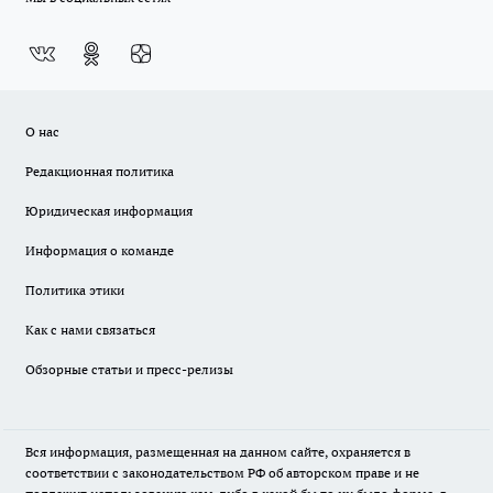
О нас
Редакционная политика
Юридическая информация
Информация о команде
Политика этики
Как с нами связаться
Обзорные статьи и пресс-релизы
Вся информация, размещенная на данном сайте, охраняется в
соответствии с законодательством РФ об авторском праве и не