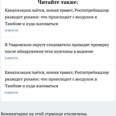
Читайте также:
Канализация льётся, химия травит, Роспотребнадзор
разводит руками: что происходит с воздухом в
Тамбове и куда жаловаться
6 августа
В Уваровском округе следователи проводят проверку
после обнаружения тела мужчины в водоеме
6 августа
Канализация льётся, химия травит, Роспотребнадзор
разводит руками: что происходит с воздухом в
Тамбове и куда жаловаться
6 августа
Комментарии на этой странице отключены.