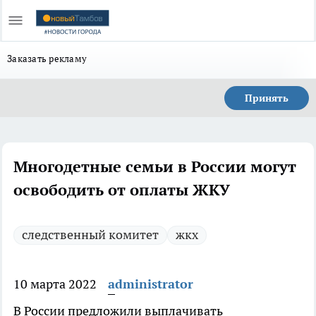
Заказать рекламу
Принять
Многодетные семьи в России могут
освободить от оплаты ЖКУ
следственный комитет
жкх
10 марта 2022
administrator
В России предложили выплачивать