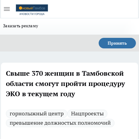
Заказать рекламу
Принять
Свыше 370 женщин в Тамбовской
области смогут пройти процедуру
ЭКО в текущем году
горнолыжный центр
Нацпроекты
превышение должностых полномочий