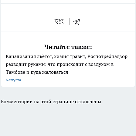
Читайте также:
Канализация льётся, химия травит, Роспотребнадзор
разводит руками: что происходит с воздухом в
Тамбове и куда жаловаться
6 августа
Комментарии на этой странице отключены.