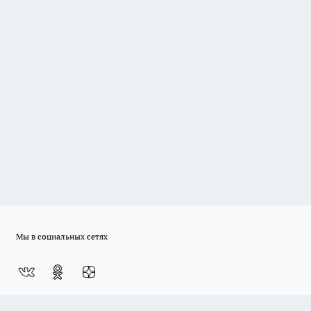
Мы в социальных сетях