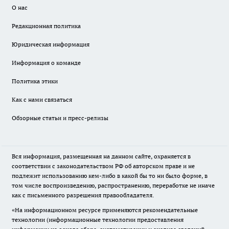
О нас
Редакционная политика
Юридическая информация
Информация о команде
Политика этики
Как с нами связаться
Обзорные статьи и пресс-релизы
Вся информация, размещенная на данном сайте, охраняется в
соответствии с законодательством РФ об авторском праве и не
подлежит использованию кем-либо в какой бы то ни было форме, в
том числе воспроизведению, распространению, переработке не иначе
как с письменного разрешения правообладателя.
«На информационном ресурсе применяются рекомендательные
технологии (информационные технологии предоставления