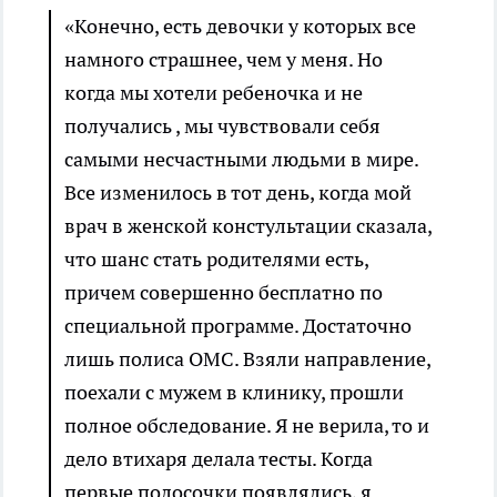
«Конечно, есть девочки у которых все
намного страшнее, чем у меня. Но
когда мы хотели ребеночка и не
получались , мы чувствовали себя
самыми несчастными людьми в мире.
Все изменилось в тот день, когда мой
врач в женской констультации сказала,
что шанс стать родителями есть,
причем совершенно бесплатно по
специальной программе. Достаточно
лишь полиса ОМС. Взяли направление,
поехали с мужем в клинику, прошли
полное обследование. Я не верила, то и
дело втихаря делала тесты. Когда
первые полосочки появлялись, я