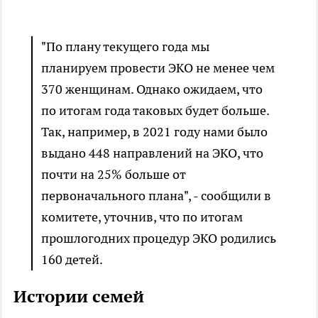
"По плану текущего года мы
планируем провести ЭКО не менее чем
370 женщинам. Однако ожидаем, что
по итогам года таковых будет больше.
Так, например, в 2021 году нами было
выдано 448 направлений на ЭКО, что
почти на 25% больше от
первоначального плана", - сообщили в
комитете, уточнив, что по итогам
прошлогодних процедур ЭКО родились
160 детей.
Истории семей