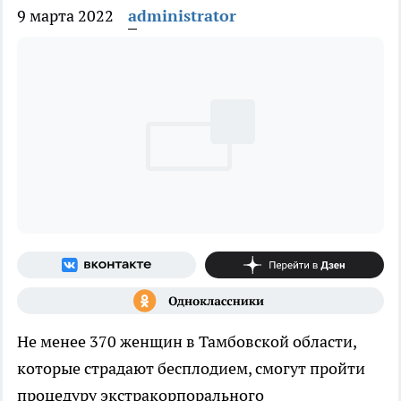
9 марта 2022
administrator
Не менее 370 женщин в Тамбовской области,
которые страдают бесплодием, смогут пройти
процедуру экстракорпорального