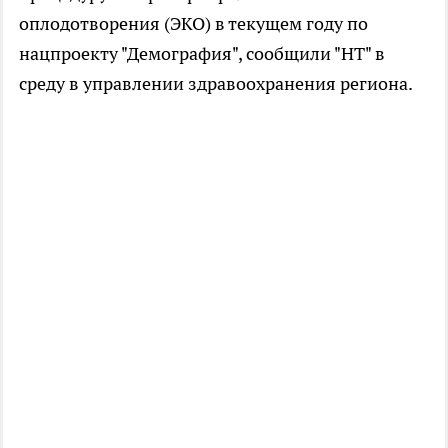
оплодотворения (ЭКО) в текущем году по
нацпроекту "Демография", сообщили "НТ" в
среду в управлении здравоохранения региона.