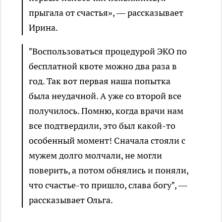
прыгала от счастья», — рассказывает
Ирина.
"Воспользоваться процедурой ЭКО по
бесплатной квоте можно два раза в
год. Так вот первая наша попытка
была неудачной. А уже со второй все
получилось. Помню, когда врачи нам
все подтвердили, это был какой-то
особенный момент! Сначала стояли с
мужем долго молчали, не могли
поверить, а потом обнялись и поняли,
что счастье-то пришло, слава богу", —
рассказывает Ольга.