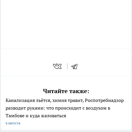
Читайте также:
Канализация льётся, химия травит, Роспотребнадзор
разводит руками: что происходит с воздухом в
Тамбове и куда жаловаться
6 августа