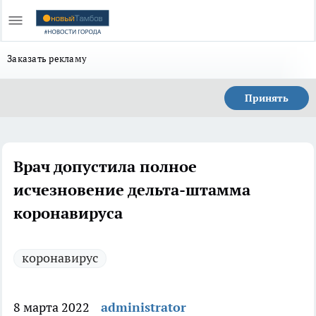
Заказать рекламу
Принять
Врач допустила полное
исчезновение дельта-штамма
коронавируса
коронавирус
8 марта 2022
administrator