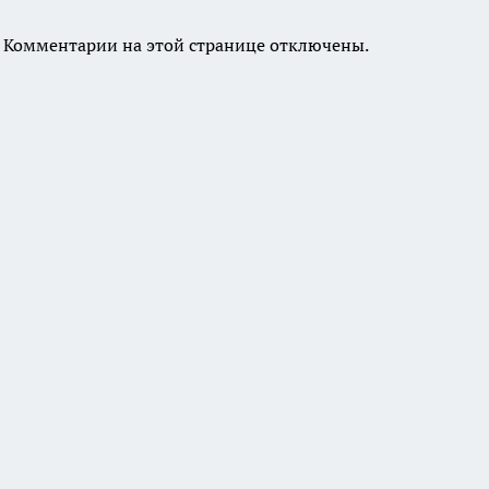
Комментарии на этой странице отключены.