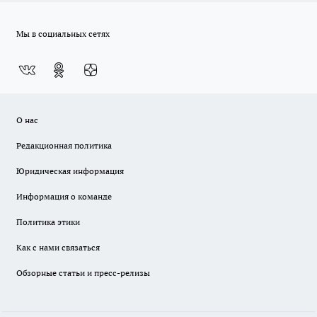
Мы в социальных сетях
О нас
Редакционная политика
Юридическая информация
Информация о команде
Политика этики
Как с нами связаться
Обзорные статьи и пресс-релизы