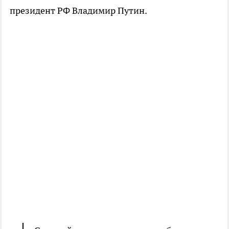
президент РФ Владимир Путин.