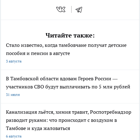
Читайте также:
Стало известно, когда тамбовчане получат детские
пособия и пенсии в августе
3 августа
В Тамбовской области вдовам Героев России —
участников СВО будут выплачивать по 5 млн рублей
31 июля
Канализация льётся, химия травит, Роспотребнадзор
разводит руками: что происходит с воздухом в
Тамбове и куда жаловаться
6 августа