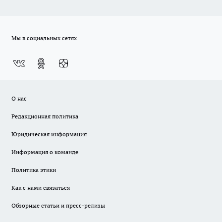
Мы в социальных сетях
О нас
Редакционная политика
Юридическая информация
Информация о команде
Политика этики
Как с нами связаться
Обзорные статьи и пресс-релизы