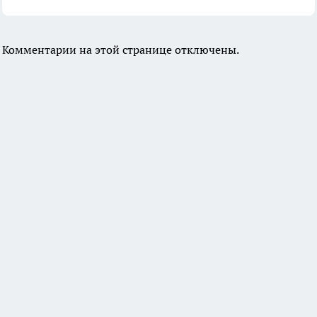
Комментарии на этой странице отключены.