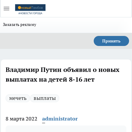
Заказать рекламу
Принять
Владимир Путин объявил о новых
выплатах на детей 8-16 лет
мечеть
выплаты
8 марта 2022
administrator