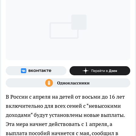
В России с апреля на детей от восьми до 16 лет
включительно для всех семей с "невысокими
доходами" будут установлены новые выплаты.
Эта мера начнет действовать с 1 апреля, а
выплата пособий начнется с мая, сообщил в