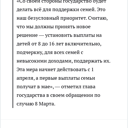
«Со своей стороны государство будет
делать всё для поддержки семей. Это
наш безусловный приоритет. Считаю,
что мы должны принять новое
решение — установить выплаты на
детей от 8 до 16 лет включительно,
подчеркну, для всех семей с
невысокими доходами, поддержать их.
Эта мера начнет действовать с 1
апреля, а первые выплаты семьи
получат в мае», — отметил глава
государства в своем обращении по
случаю 8 Марта.