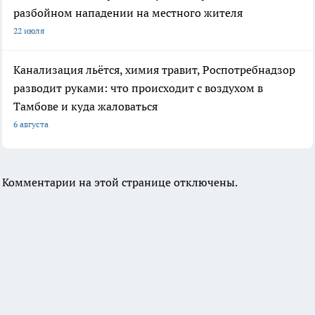
разбойном нападении на местного жителя
22 июля
Канализация льётся, химия травит, Роспотребнадзор
разводит руками: что происходит с воздухом в
Тамбове и куда жаловаться
6 августа
Комментарии на этой странице отключены.