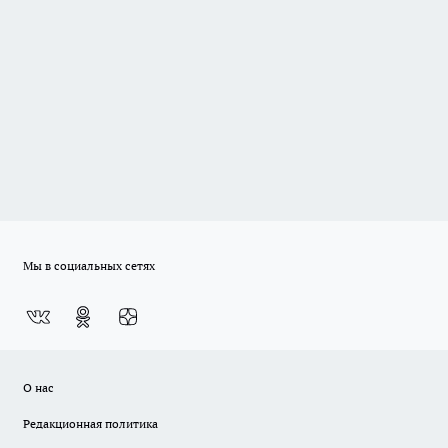
Мы в социальных сетях
О нас
Редакционная политика