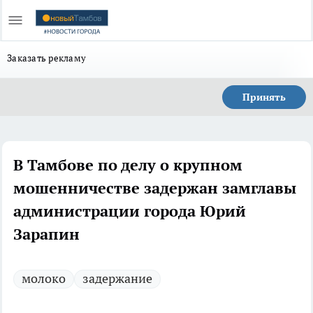
Заказать рекламу
Принять
В Тамбове по делу о крупном
мошенничестве задержан замглавы
администрации города Юрий
Зарапин
молоко
задержание