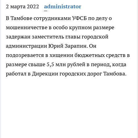
2 марта 2022
administrator
В Тамбове сотрудниками УФСБ по делу о
мошенничестве в особо крупном размере
задержан заместитель главы городской
администрации Юрий Зарапин. Он
подозревается в хищении бюджетных средств в
размере свыше 5,5 млн рублей в период, когда
работал в Дирекции городских дорог Тамбова.