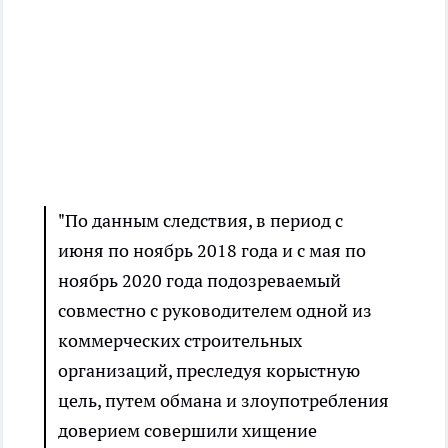
"По данным следствия, в период с
июня по ноябрь 2018 года и с мая по
ноябрь 2020 года подозреваемый
совместно с руководителем одной из
коммерческих строительных
организаций, преследуя корыстную
цель, путем обмана и злоупотребления
доверием совершили хищение