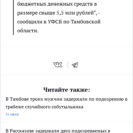
бюджетных денежных средств в
размере свыше 5,5 млн рублей", -
сообщили в УФСБ по Тамбовской
области.
Читайте также:
В Тамбове троих мужчин задержали по подозрению в
грабеже случайного собутыльника
31 июля
В Рассказове задержали двух подозреваемых в