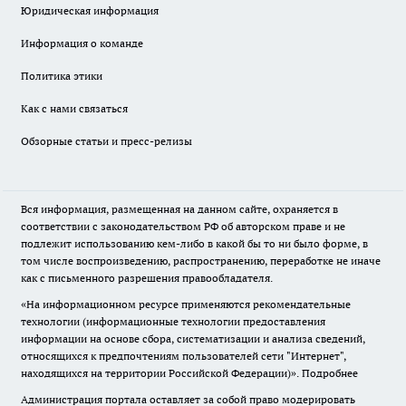
Юридическая информация
Информация о команде
Политика этики
Как с нами связаться
Обзорные статьи и пресс-релизы
Вся информация, размещенная на данном сайте, охраняется в
соответствии с законодательством РФ об авторском праве и не
подлежит использованию кем-либо в какой бы то ни было форме, в
том числе воспроизведению, распространению, переработке не иначе
как с письменного разрешения правообладателя.
«На информационном ресурсе применяются рекомендательные
технологии (информационные технологии предоставления
информации на основе сбора, систематизации и анализа сведений,
относящихся к предпочтениям пользователей сети "Интернет",
находящихся на территории Российской Федерации)».
Подробнее
Администрация портала оставляет за собой право модерировать