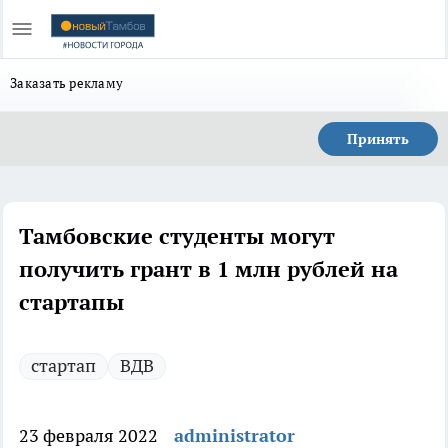
Заказать рекламу
Принять
Тамбовские студенты могут
получить грант в 1 млн рублей на
стартапы
стартап
ВДВ
23 февраля 2022
administrator