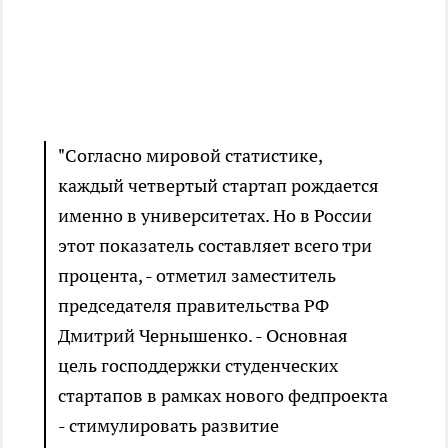
"Согласно мировой статистике,
каждый четвертый стартап рождается
именно в университетах. Но в России
этот показатель составляет всего три
процента, - отметил заместитель
председателя правительства РФ
Дмитрий Чернышенко. - Основная
цель господдержки студенческих
стартапов в рамках нового федпроекта
- стимулировать развитие