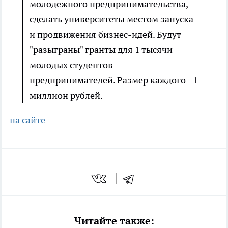
молодежного предпринимательства,
сделать университеты местом запуска
и продвижения бизнес-идей. Будут
"разыграны" гранты для 1 тысячи
молодых студентов-
предпринимателей. Размер каждого - 1
миллион рублей.
на сайте
Читайте также: