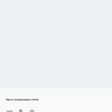
Мы в социальных сетях