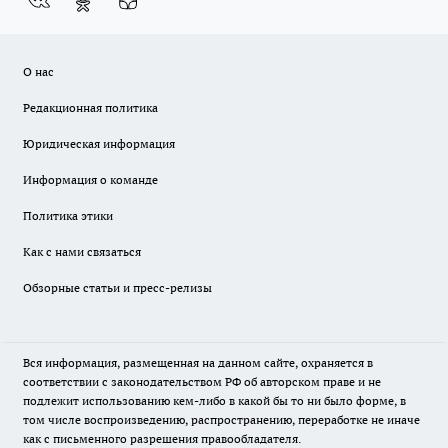
О нас
Редакционная политика
Юридическая информация
Информация о команде
Политика этики
Как с нами связаться
Обзорные статьи и пресс-релизы
Вся информация, размещенная на данном сайте, охраняется в
соответствии с законодательством РФ об авторском праве и не
подлежит использованию кем-либо в какой бы то ни было форме, в
том числе воспроизведению, распространению, переработке не иначе
как с письменного разрешения правообладателя.