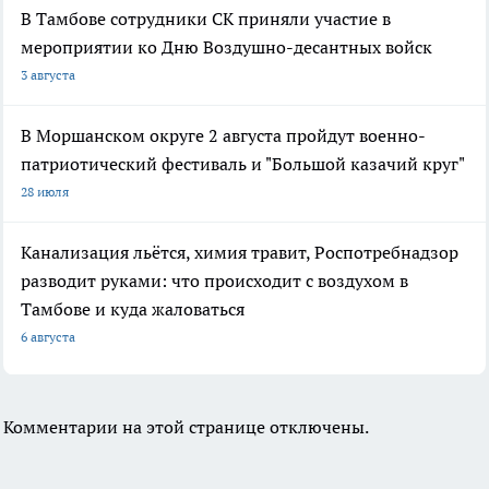
В Тамбове сотрудники СК приняли участие в
мероприятии ко Дню Воздушно-десантных войск
3 августа
В Моршанском округе 2 августа пройдут военно-
патриотический фестиваль и "Большой казачий круг"
28 июля
Канализация льётся, химия травит, Роспотребнадзор
разводит руками: что происходит с воздухом в
Тамбове и куда жаловаться
6 августа
Комментарии на этой странице отключены.