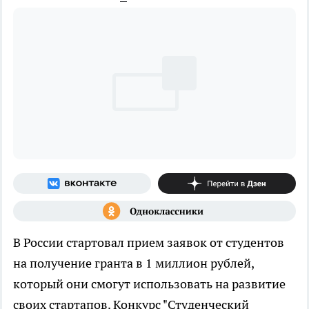
В России стартовал прием заявок от студентов
на получение гранта в 1 миллион рублей,
который они смогут использовать на развитие
своих стартапов. Конкурс "Студенческий