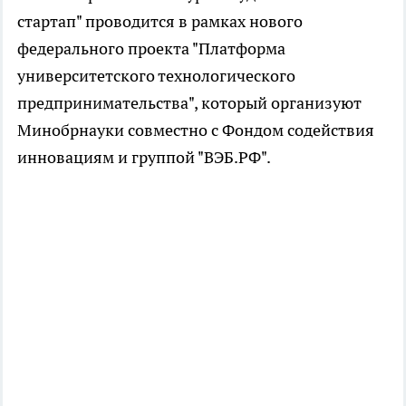
стартап" проводится в рамках нового
федерального проекта "Платформа
университетского технологического
предпринимательства", который организуют
Минобрнауки совместно с Фондом содействия
инновациям и группой "ВЭБ.РФ".