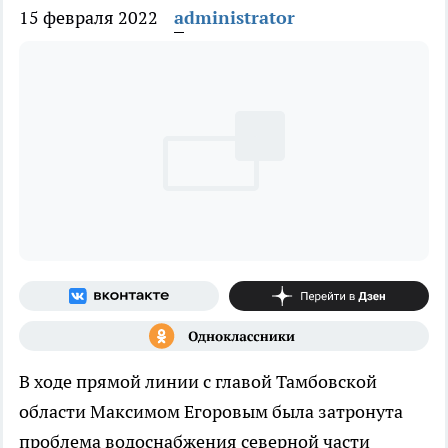
15 февраля 2022
administrator
В ходе прямой линии с главой Тамбовской
области Максимом Егоровым была затронута
проблема водоснабжения северной части