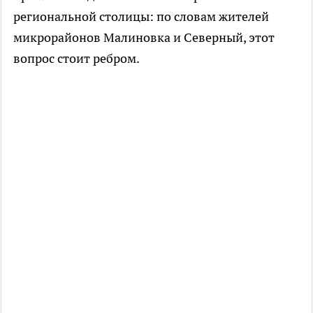
региональной столицы: по словам жителей
микрорайонов Малиновка и Северный, этот
вопрос стоит ребром.