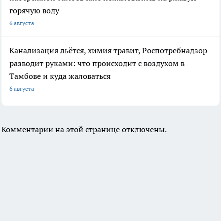
горячую воду
6 августа
Канализация льётся, химия травит, Роспотребнадзор
разводит руками: что происходит с воздухом в
Тамбове и куда жаловаться
6 августа
Комментарии на этой странице отключены.