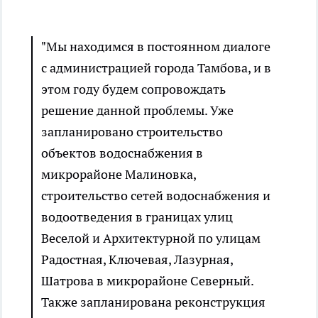
"Мы находимся в постоянном диалоге
с администрацией города Тамбова, и в
этом году будем сопровождать
решение данной проблемы. Уже
запланировано строительство
объектов водоснабжения в
микрорайоне Малиновка,
строительство сетей водоснабжения и
водоотведения в границах улиц
Веселой и Архитектурной по улицам
Радостная, Ключевая, Лазурная,
Шатрова в микрорайоне Северный.
Также запланирована реконструкция