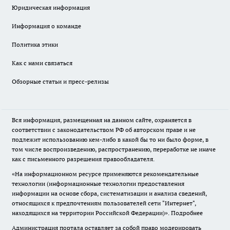
Юридическая информация
Информация о команде
Политика этики
Как с нами связаться
Обзорные статьи и пресс-релизы
Вся информация, размещенная на данном сайте, охраняется в
соответствии с законодательством РФ об авторском праве и не
подлежит использованию кем-либо в какой бы то ни было форме, в
том числе воспроизведению, распространению, переработке не иначе
как с письменного разрешения правообладателя.
«На информационном ресурсе применяются рекомендательные
технологии (информационные технологии предоставления
информации на основе сбора, систематизации и анализа сведений,
относящихся к предпочтениям пользователей сети "Интернет",
находящихся на территории Российской Федерации)».
Подробнее
Администрация портала оставляет за собой право модерировать