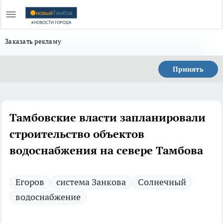
Заказать рекламу
Принять
Тамбовские власти запланировали
строительство объектов
водоснабжения на севере Тамбова
Егоров
система Занкова
Солнечный
водоснабжение