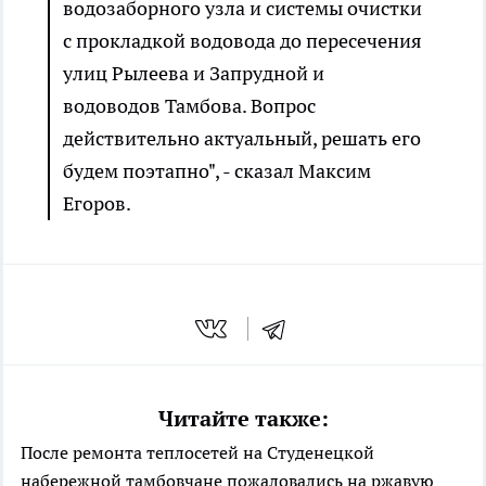
водозаборного узла и системы очистки
с прокладкой водовода до пересечения
улиц Рылеева и Запрудной и
водоводов Тамбова. Вопрос
действительно актуальный, решать его
будем поэтапно", - сказал Максим
Егоров.
Читайте также:
После ремонта теплосетей на Студенецкой
набережной тамбовчане пожаловались на ржавую