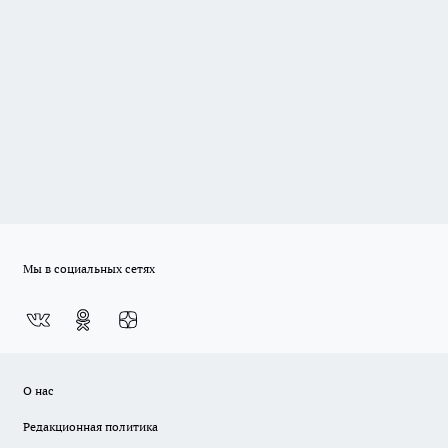
Мы в социальных сетях
О нас
Редакционная политика