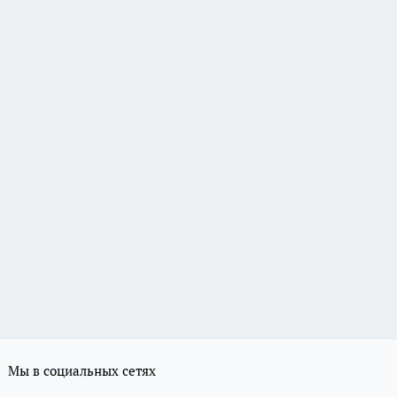
Мы в социальных сетях