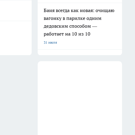
Баня всегда как новая: очищаю
вагонку в парилке одним
дедовским способом —
работает на 10 из 10
31 июля