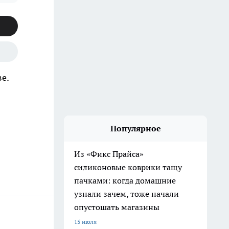
е.
Популярное
Из «Фикс Прайса»
силиконовые коврики тащу
пачками: когда домашние
узнали зачем, тоже начали
опустошать магазины
15 июля