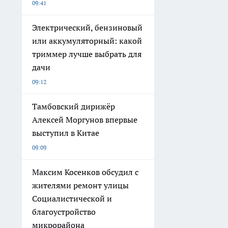
09:41
Электрический, бензиновый
или аккумуляторный: какой
триммер лучше выбрать для
дачи
09:12
Тамбовский дирижёр
Алексей Моргунов впервые
выступил в Китае
09:09
Максим Косенков обсудил с
жителями ремонт улицы
Социалистической и
благоустройство
микрорайона