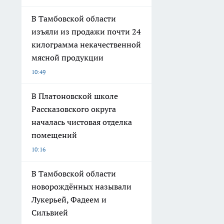
В Тамбовской области
изъяли из продажи почти 24
килограмма некачественной
мясной продукции
10:49
В Платоновской школе
Рассказовского округа
началась чистовая отделка
помещений
10:16
В Тамбовской области
новорождённых называли
Лукерьей, Фадеем и
Сильвией