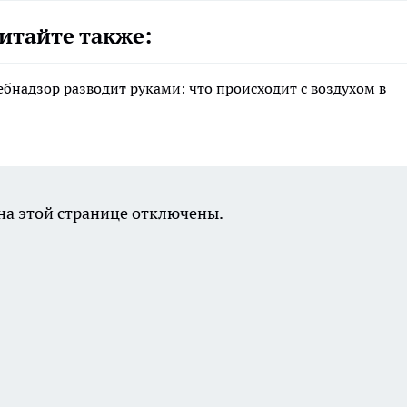
итайте также:
ебнадзор разводит руками: что происходит с воздухом в
а этой странице отключены.