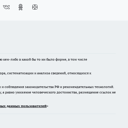
ю кем-либо в какой бы то ни было форме, в том числе
а, систематизации и анализа сведений, относящихся к
м и соблюдения законодательства РФ и рекомендательных технологий.
 а равно унижение человеческого достоинства, размещение ссылок не
ых данных пользователей
»