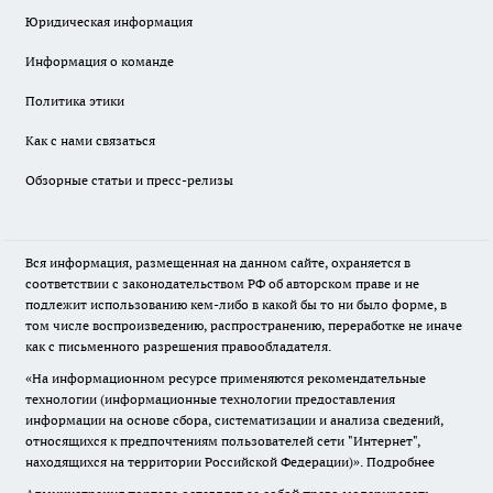
Юридическая информация
Информация о команде
Политика этики
Как с нами связаться
Обзорные статьи и пресс-релизы
Вся информация, размещенная на данном сайте, охраняется в
соответствии с законодательством РФ об авторском праве и не
подлежит использованию кем-либо в какой бы то ни было форме, в
том числе воспроизведению, распространению, переработке не иначе
как с письменного разрешения правообладателя.
«На информационном ресурсе применяются рекомендательные
технологии (информационные технологии предоставления
информации на основе сбора, систематизации и анализа сведений,
относящихся к предпочтениям пользователей сети "Интернет",
находящихся на территории Российской Федерации)».
Подробнее