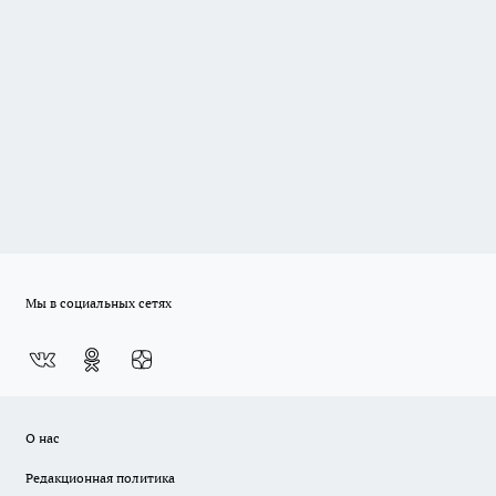
Мы в социальных сетях
О нас
Редакционная политика