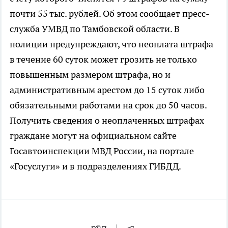
почти 55 тыс. рублей. Об этом сообщает пресс-
служба УМВД по Тамбовской области. В
полиции предупреждают, что неоплата штрафа
в течение 60 суток может грозить не только
повышенным размером штрафа, но и
административным арестом до 15 суток либо
обязательными работами на срок до 50 часов.
Получить сведения о неоплаченных штрафах
граждане могут на официальном сайте
Госавтоинспекции МВД России, на портале
«Госуслуги» и в подразделениях ГИБДД.