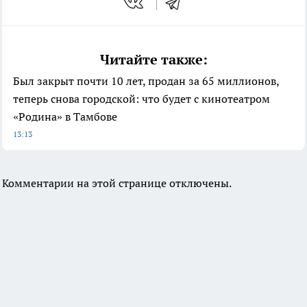
Читайте также:
Был закрыт почти 10 лет, продан за 65 миллионов,
теперь снова городской: что будет с кинотеатром
«Родина» в Тамбове
13:13
Комментарии на этой странице отключены.