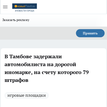
Заказать рекламу
Принять
В Тамбове задержали
автомобилиста на дорогой
иномарке, на счету которого 79
штрафов
игровые площадки