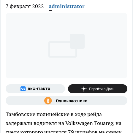
7 февраля 2022
administrator
Тамбовские полицейские в ходе рейда
задержали водителя на Volkswagen Touareg, на
счету которого числятся 79 штрафов на сумму