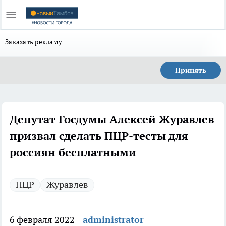
Заказать рекламу
Принять
Депутат Госдумы Алексей Журавлев
призвал сделать ПЦР-тесты для
россиян бесплатными
ПЦР
Журавлев
6 февраля 2022
administrator