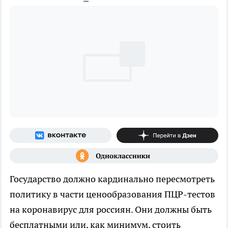
Государство должно кардинально пересмотреть
политику в части ценообразования ПЦР-тестов
на коронавирус для россиян. Они должны быть
бесплатными или, как минимум, стоить