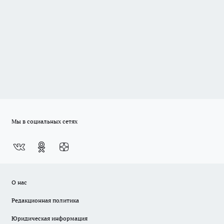
Мы в социальных сетях
О нас
Редакционная политика
Юридическая информация