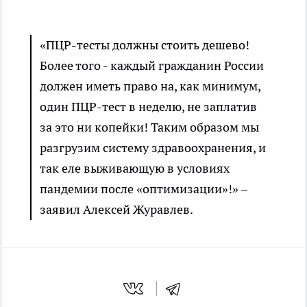
«ПЦР-тесты должны стоить дешево!
Более того - каждый гражданин России
должен иметь право на, как минимум,
один ПЦР-тест в неделю, не заплатив
за это ни копейки! Таким образом мы
разгрузим систему здравоохранения, и
так еле выживающую в условиях
пандемии после «оптимизации»!» –
заявил Алексей Журавлев.