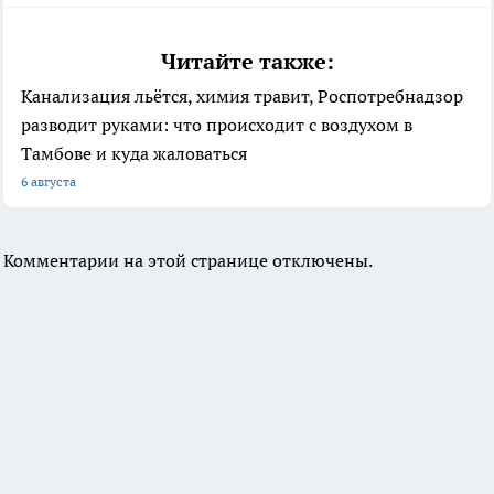
Читайте также:
Канализация льётся, химия травит, Роспотребнадзор
разводит руками: что происходит с воздухом в
Тамбове и куда жаловаться
6 августа
Комментарии на этой странице отключены.