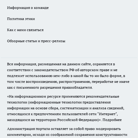
Информация о команде
Политика этики
Как с нами связаться
Обзорные статьи и пресс-релизы
Вся информация, размещенная на данном сайте, охраняется в
соответствии с законодательством РФ об авторском праве и не
подлежит использованию кем-либо в какой бы то ни было форме, в
том числе воспроизведению, распространению, переработке не иначе
как с письменного разрешения правообладателя.
«На информационном ресурсе применяются рекомендательные
технологии (информационные технологии предоставления
информации на основе сбора, систематизации и анализа сведений,
относящихся к предпочтениям пользователей сети "Интернет",
находящихся на территории Российской Федерации)».
Подробнее
Администрация портала оставляет за собой право модерировать
комментарии, исходя из соображений сохранения конструктивности