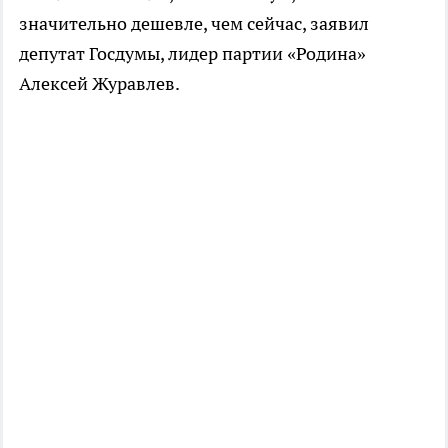
значительно дешевле, чем сейчас, заявил
депутат Госдумы, лидер партии «Родина»
Алексей Журавлев.