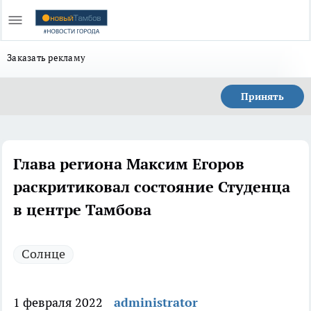
Заказать рекламу
Принять
Глава региона Максим Егоров
раскритиковал состояние Студенца
в центре Тамбова
Солнце
1 февраля 2022
administrator