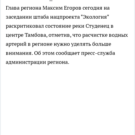
Глава региона Максим Егоров сегодня на
заседании штаба нацпроекта "Экология"
раскритиковал состояние реки Студенец в
центре Тамбова, отметив, что расчистке водных
артерий в регионе нужно уделять больше
внимания. Об этом сообщает пресс-служба
администрации региона.