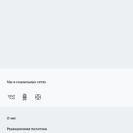
Мы в социальных сетях
О нас
Редакционная политика