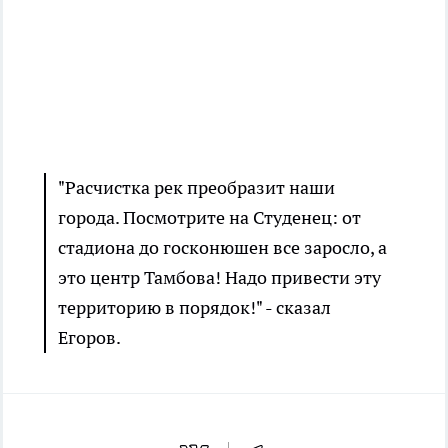
"Расчистка рек преобразит наши
города. Посмотрите на Студенец: от
стадиона до госконюшен все заросло, а
это центр Тамбова! Надо привести эту
территорию в порядок!" - сказал
Егоров.