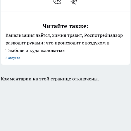
Читайте также:
Канализация льётся, химия травит, Роспотребнадзор
разводит руками: что происходит с воздухом в
Тамбове и куда жаловаться
6 августа
Комментарии на этой странице отключены.