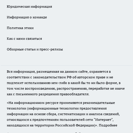
Юридическая информация
Информация о команде
Политика этики
Как с нами связаться
Обзорные статьи и пресс-релизы
Вся информация, размещенная на данном сайте, охраняется в
соответствии с законодательством РФ об авторском праве и не
подлежит использованию кем-либо в какой бы то ни было форме, в
том числе воспроизведению, распространению, переработке не иначе
как с письменного разрешения правообладателя.
«На информационном ресурсе применяются рекомендательные
технологии (информационные технологии предоставления
информации на основе сбора, систематизации и анализа сведений,
относящихся к предпочтениям пользователей сети "Интернет",
находящихся на территории Российской Федерации)».
Подробнее