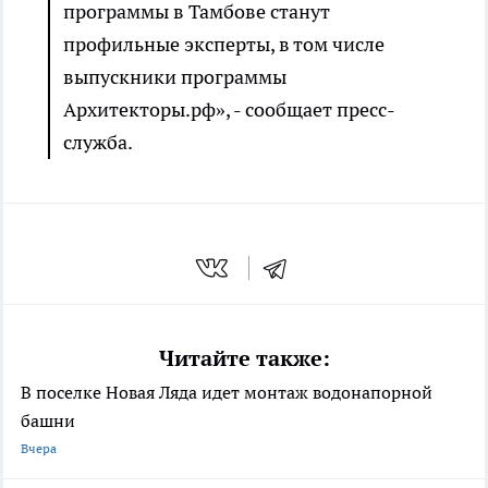
программы в Тамбове станут
профильные эксперты, в том числе
выпускники программы
Архитекторы.рф», - сообщает пресс-
служба.
Читайте также:
В поселке Новая Ляда идет монтаж водонапорной
башни
Вчера