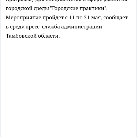
городской среды "Городские практики".
Мероприятие пройдет с 11 по 21 мая, сообщает
в среду пресс-служба администрации
Тамбовской области.