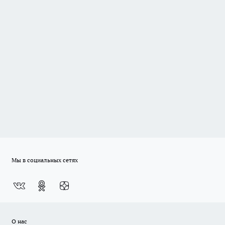
Мы в социальных сетях
О нас