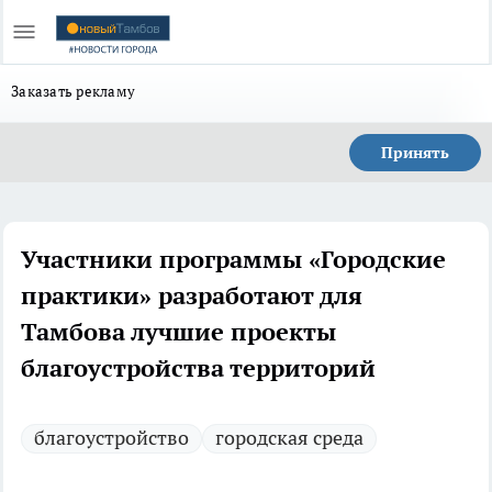
Заказать рекламу
Принять
Участники программы «Городские
практики» разработают для
Тамбова лучшие проекты
благоустройства территорий
благоустройство
городская среда