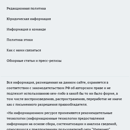
Редакционная политика
Юридическая информация
Информация о команде
Политика этики
Как с нами связаться
Обзорные статьи и пресс-релизы
Вся информация, размещенная на данном сайте, охраняется в
соответствии с законодательством РФ об авторском праве и не
подлежит использованию кем-либо в какой бы то ни было форме, в
том числе воспроизведению, распространению, переработке не иначе
как с письменного разрешения правообладателя.
«На информационном ресурсе применяются рекомендательные
технологии (информационные технологии предоставления
информации на основе сбора, систематизации и анализа сведений,
относящихся к предпочтениям пользователей сети "Интернет",