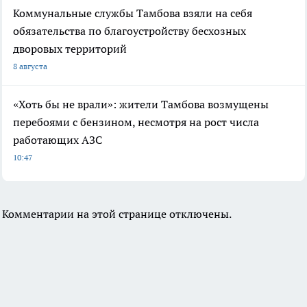
Коммунальные службы Тамбова взяли на себя
обязательства по благоустройству бесхозных
дворовых территорий
8 августа
«Хоть бы не врали»: жители Тамбова возмущены
перебоями с бензином, несмотря на рост числа
работающих АЗС
10:47
Комментарии на этой странице отключены.