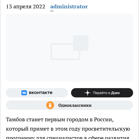
13 апреля 2022
administrator
Тамбов станет первым городом в России,
который примет в этом году просветительскую
программу для специалистов в сфере развития