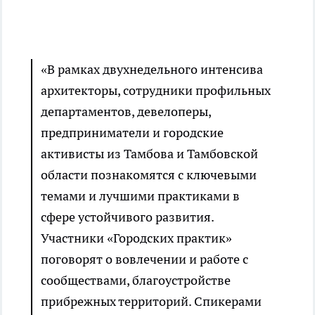
«В рамках двухнедельного интенсива
архитекторы, сотрудники профильных
департаментов, девелоперы,
предприниматели и городские
активисты из Тамбова и Тамбовской
области познакомятся с ключевыми
темами и лучшими практиками в
сфере устойчивого развития.
Участники «Городских практик»
поговорят о вовлечении и работе с
сообществами, благоустройстве
прибрежных территорий. Спикерами