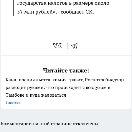
государства налогов в размере около
57 млн рублей», - сообщает СК.
Читайте также:
Канализация льётся, химия травит, Роспотребнадзор
разводит руками: что происходит с воздухом в
Тамбове и куда жаловаться
6 августа
Комментарии на этой странице отключены.