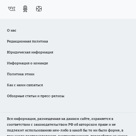
О нас
Редакционная политика
Юридическая информация
Информация о команде
Политика этики
Как с нами связаться
Обзорные статьи и пресс-релизы
Вся информация, размещенная на данном сайте, охраняется в
соответствии с законодательством РФ об авторском праве и не
подлежит использованию кем-либо в какой бы то ни было форме, в
том числе воспроизведению, распространению, переработке не иначе