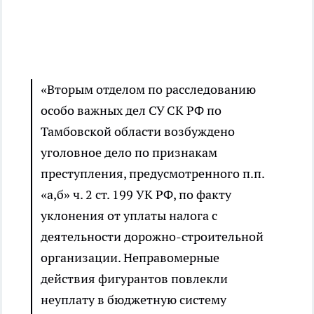
«Вторым отделом по расследованию
особо важных дел СУ СК РФ по
Тамбовской области возбуждено
уголовное дело по признакам
преступления, предусмотренного п.п.
«а,б» ч. 2 ст. 199 УК РФ, по факту
уклонения от уплаты налога с
деятельности дорожно-строительной
организации. Неправомерные
действия фигурантов повлекли
неуплату в бюджетную систему