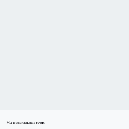
Мы в социальных сетях