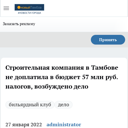
Заказать рекламу
Принять
Строительная компания в Тамбове
не доплатила в бюджет 57 млн руб.
налогов, возбуждено дело
бильярдный клуб
дело
27 января 2022
administrator