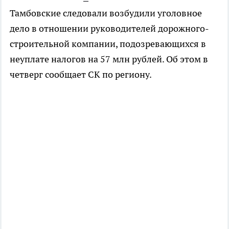
Тамбовские следовали возбудили уголовное
дело в отношении руководителей дорожного-
строительной компании, подозревающихся в
неуплате налогов на 57 млн рублей. Об этом в
четверг сообщает СК по региону.