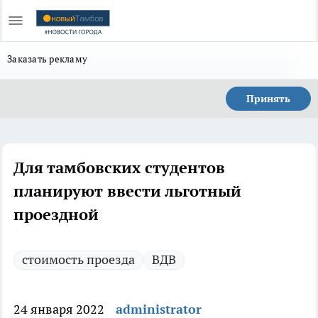
Заказать рекламу
Принять
Для тамбовских студентов
планируют ввести льготный
проездной
стоимость проезда
ВДВ
24 января 2022
administrator