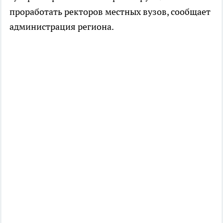
проработать ректоров местных вузов, сообщает
администрация региона.