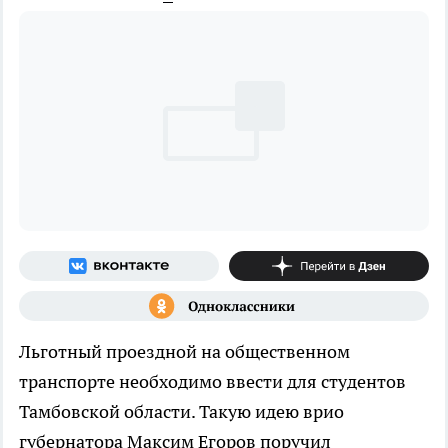
Льготный проездной на общественном
транспорте необходимо ввести для студентов
Тамбовской области. Такую идею врио
губернатора Максим Егоров поручил