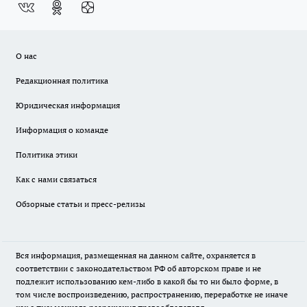
О нас
Редакционная политика
Юридическая информация
Информация о команде
Политика этики
Как с нами связаться
Обзорные статьи и пресс-релизы
Вся информация, размещенная на данном сайте, охраняется в
соответствии с законодательством РФ об авторском праве и не
подлежит использованию кем-либо в какой бы то ни было форме, в
том числе воспроизведению, распространению, переработке не иначе