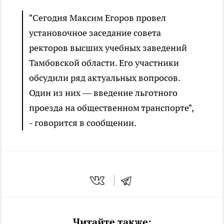
"Сегодня Максим Егоров провел
установочное заседание совета
ректоров высших учебных заведений
Тамбовской области. Его участники
обсудили ряд актуальных вопросов.
Один из них — введение льготного
проезда на общественном транспорте",
- говорится в сообщении.
Читайте также: