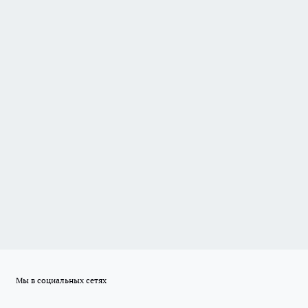
Мы в социальных сетях