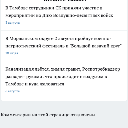
В Тамбове сотрудники СК приняли участие в
мероприятии ко Дню Воздушно-десантных войск
3 августа
В Моршанском округе 2 августа пройдут военно-
патриотический фестиваль и "Большой казачий круг"
28 июля
Канализация льётся, химия травит, Роспотребнадзор
разводит руками: что происходит с воздухом в
Тамбове и куда жаловаться
6 августа
Комментарии на этой странице отключены.